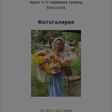
Букет з 11 червоних троянд
Миколаїв
Фотогалерея
Усі фото доставок