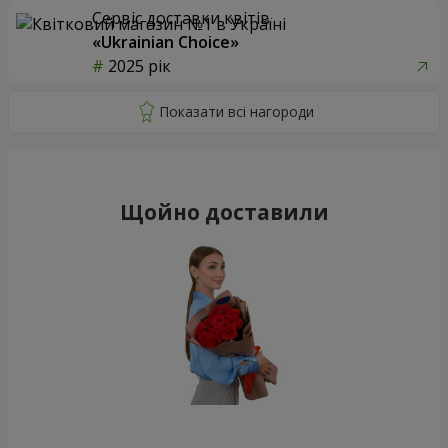
Сервіс доставки квітів
«Ukrainian Choice»
2025 рік
Щойно доставили