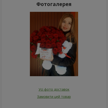
Фотогалерея
Усі фото доставок
Замовити цей товар