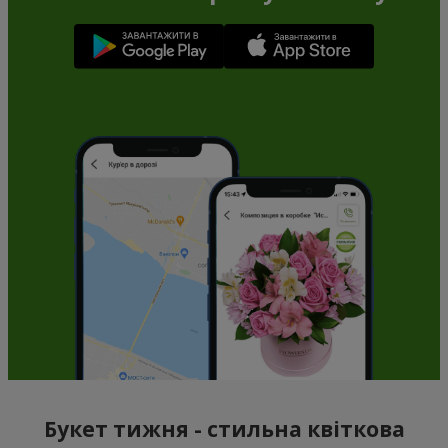
Букет тижня - стильна квіткова