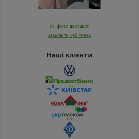
Усі фото доставок
Замовити цей товар
Наші клієнти