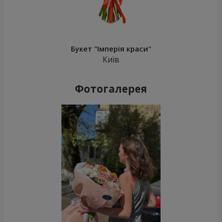
Букет "Імперія краси"
Київ
Фотогалерея