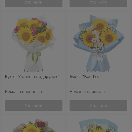
Уточнити
Уточнити
Букет "Сонце в подарунок"
Букет "Ван Гог"
Немає в наявності
Немає в наявності
Уточнити
Уточнити