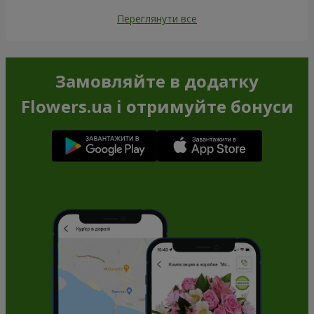
Переглянути все
Замовляйте в додатку
Flowers.ua і отримуйте бонуси