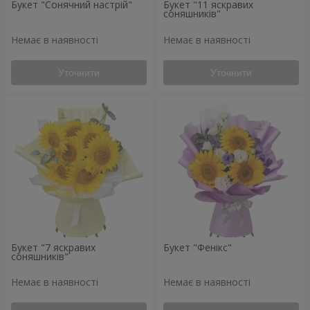
Букет "Сонячний настрій"
Букет "11 яскравих
соняшників"
Немає в наявності
Немає в наявності
Уточнити
Уточнити
Букет "7 яскравих
Букет "Фенікс"
соняшників"
Немає в наявності
Немає в наявності