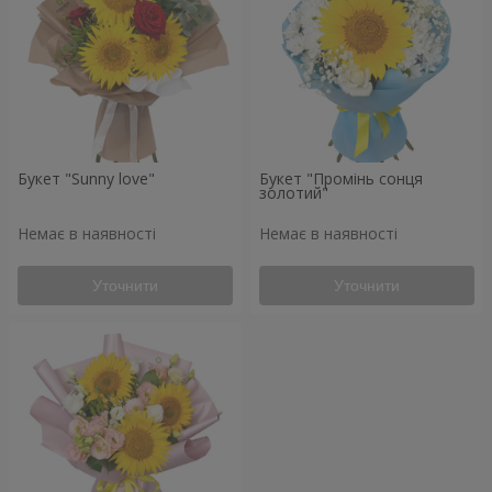
Букет "Sunny love"
Букет "Промінь сонця
золотий"
Немає в наявності
Немає в наявності
Уточнити
Уточнити