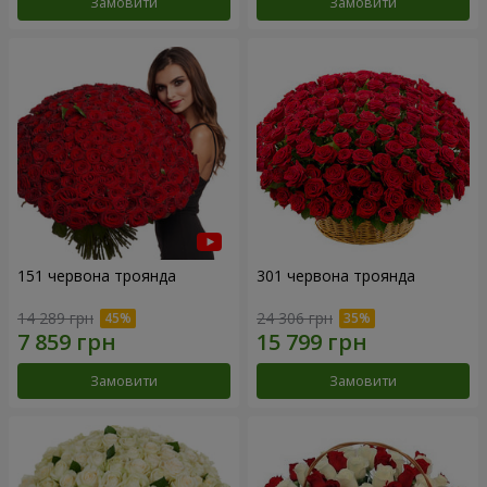
Замовити
Замовити
151 червона троянда
301 червона троянда
14 289 грн
24 306 грн
Замовити
Замовити