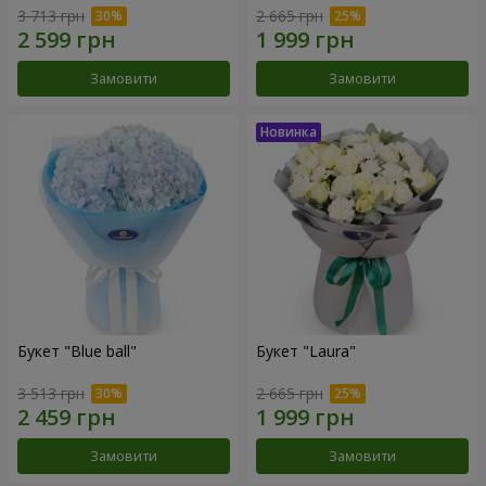
3 713 грн
2 665 грн
Замовити
Замовити
Букет "Blue ball"
Букет "Laura"
3 513 грн
2 665 грн
Замовити
Замовити