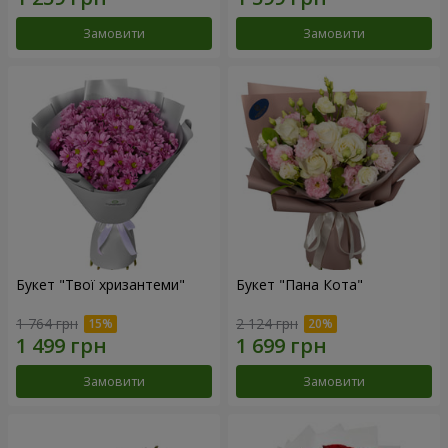
Замовити
Замовити
Букет "Твої хризантеми"
Букет "Пана Кота"
1 764 грн
2 124 грн
Замовити
Замовити