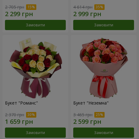
2 705 грн
4 614 грн
Замовити
Замовити
Букет "Романс"
Букет "Неземна"
2 370 грн
3 465 грн
Замовити
Замовити