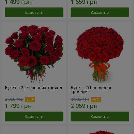
Замовити
Замовити
Букет з 25 червоних троянд
Букет з 51 червоної
троянди
2 768 грн
4 932 грн
Замовити
Замовити