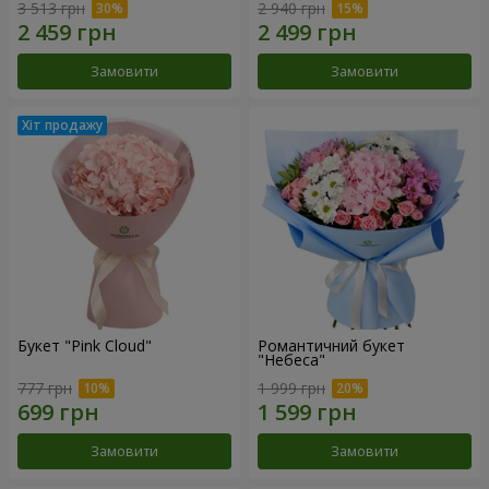
3 513 грн
2 940 грн
Замовити
Замовити
Букет "Pink Cloud"
Романтичний букет
"Небеса"
777 грн
1 999 грн
Замовити
Замовити