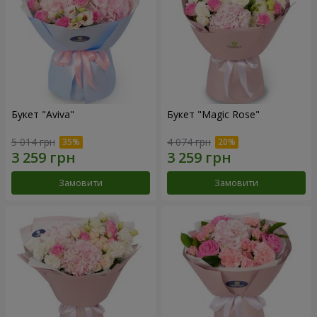
Букет "Aviva"
Букет "Magic Rose"
5 014 грн
4 074 грн
Замовити
Замовити