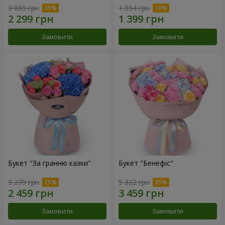
3 065 грн
1 554 грн
Замовити
Замовити
Букет "За гранню казки"
Букет "Бенефіс"
3 279 грн
5 322 грн
Замовити
Замовити