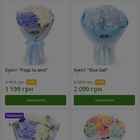
Букет "Радість моя"
Букет "Blue ball"
1 411 грн
2 999 грн
Замовити
Замовити