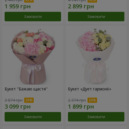
Замовити
Замовити
Букет "Бажаю щастя"
Букет «Дует гармонії»
3 874 грн
2 374 грн
Замовити
Замовити