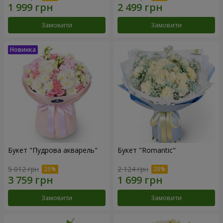
Замовити
Замовити
Букет "Пудрова акварель"
Букет "Romantic"
5 012 грн
2 124 грн
Замовити
Замовити