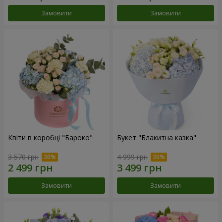
Замовити
Замовити
Квіти в коробці "Бароко"
Букет "Блакитна казка"
3 570 грн
4 999 грн
Замовити
Замовити