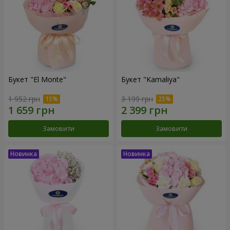
Букет "El Monte"
Букет "Kamaliya"
1 952 грн
3 199 грн
Замовити
Замовити