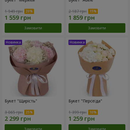
1 949 грн
2 187 грн
Замовити
Замовити
Букет "Щирість"
Букет "Персеїда"
3 065 грн
1 399 грн
Замовити
Замовити