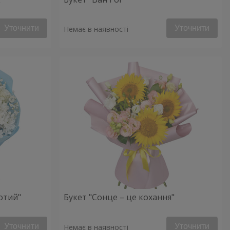
Уточнити
Уточнити
Немає в наявності
отий"
Букет "Сонце – це кохання"
Уточнити
Уточнити
Немає в наявності