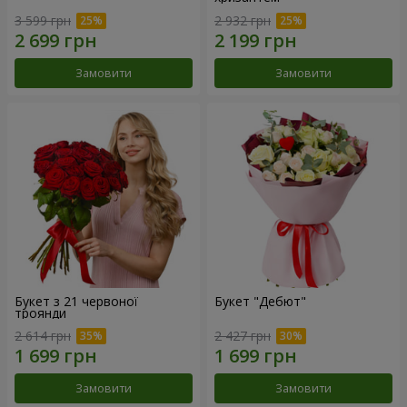
3 599 грн
2 932 грн
Замовити
Замовити
Букет з 21 червоної
Букет "Дебют"
троянди
2 614 грн
2 427 грн
Замовити
Замовити