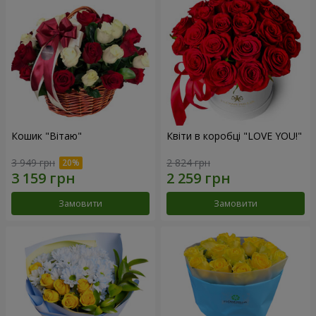
Кошик "Вітаю"
Квіти в коробці "LOVE YOU!"
3 949 грн
2 824 грн
Замовити
Замовити