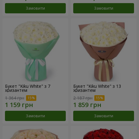
Замовити
Замовити
Букет "Kiku White" з 7
Букет "Kiku White" з 13
хризантем
хризантем
1 364 грн
2 187 грн
Замовити
Замовити