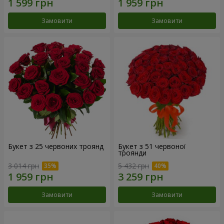
Замовити
Замовити
Букет з 25 червоних троянд
Букет з 51 червоної
троянди
3 014 грн
5 432 грн
Замовити
Замовити