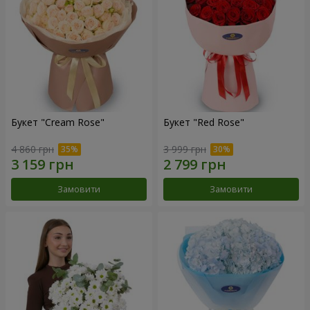
Букет "Cream Rose"
Букет "Red Rose"
4 860 грн
3 999 грн
Замовити
Замовити