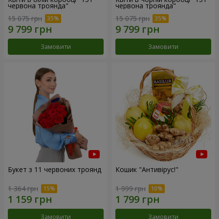
червона троянда"
червона троянда"
15 075 грн
15 075 грн
Замовити
Замовити
Букет з 11 червоних троянд
Кошик "Антивірус!"
1 364 грн
1 999 грн
Замовити
Замовити