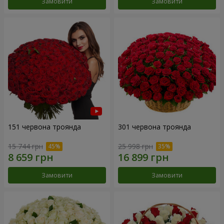
Замовити
Замовити
151 червона троянда
301 червона троянда
15 744 грн
25 998 грн
Замовити
Замовити