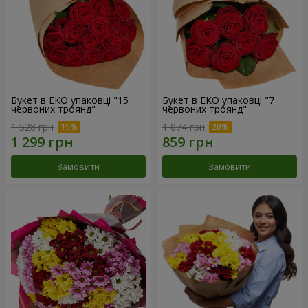
Букет в ЕКО упаковці "15
Букет в ЕКО упаковці "7
червоних троянд"
червоних троянд"
1 528 грн
1 074 грн
Замовити
Замовити