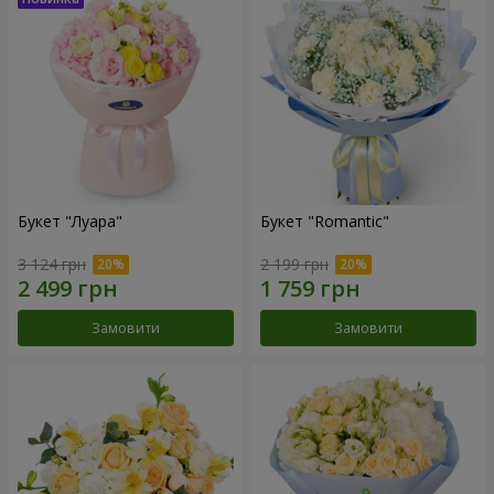
Букет "Луара"
Букет "Romantic"
3 124 грн
2 199 грн
Замовити
Замовити