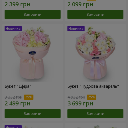
Замовити
Замовити
Букет "Ефіра"
Букет "Пудрова акварель"
3 332 грн
4 932 грн
Замовити
Замовити