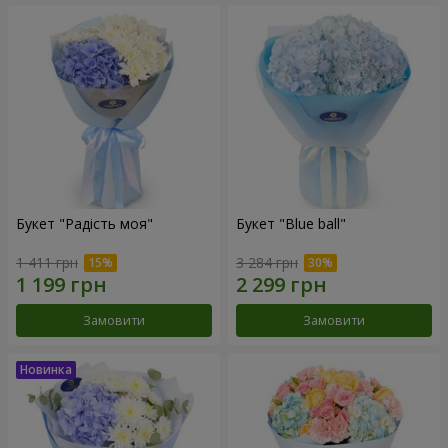
Букет "Радість моя"
Букет "Blue ball"
1 411 грн
3 284 грн
Замовити
Замовити