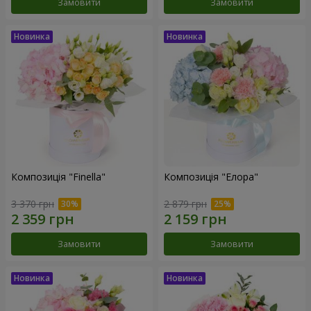
Замовити
Замовити
Композиція "Finella"
Композиція "Елора"
3 370 грн
2 879 грн
Замовити
Замовити