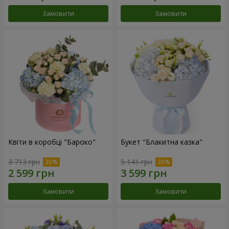
Замовити
Замовити
Квіти в коробці "Бароко"
Букет "Блакитна казка"
3 713 грн
5 141 грн
Замовити
Замовити