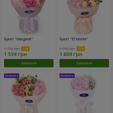
Букет "Margaret"
Букет "El Monte"
1 732 грн
1 952 грн
Замовити
Замовити