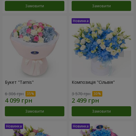
Замовити
Замовити
Букет "Tarnis"
Композиція "Сільвія"
6 306 грн
3 570 грн
Замовити
Замовити