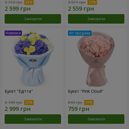
3 713 грн
3 011 грн
Замовити
Замовити
Букет "Едітта"
Букет "Pink Cloud"
3 749 грн
843 грн
Замовити
Замовити