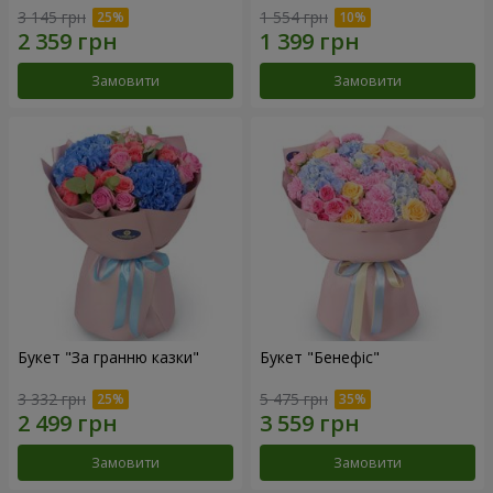
3 145 грн
1 554 грн
Замовити
Замовити
Букет "За гранню казки"
Букет "Бенефіс"
3 332 грн
5 475 грн
Замовити
Замовити