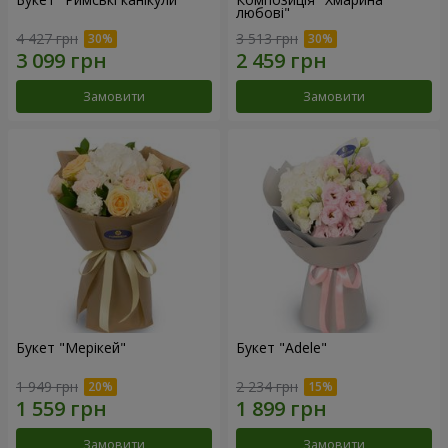
любові"
4 427 грн
3 513 грн
Замовити
Замовити
Букет "Мерікей"
Букет "Adele"
1 949 грн
2 234 грн
Замовити
Замовити