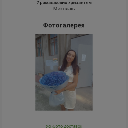
7 ромашкових хризантем
Миколаїв
Фотогалерея
Усі фото доставок