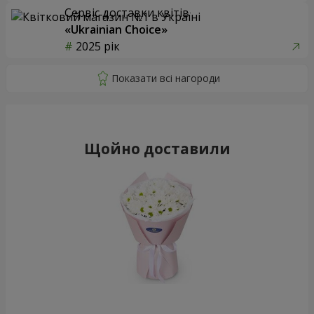
Сервіс доставки квітів
«Ukrainian Choice»
2025 рік
Щойно доставили