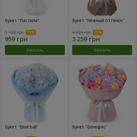
Букет "Пастила"
Букет "Нежный оттенок"
1 128 грн
4 656 грн
Заказать
Заказать
Букет "Blue ball"
Букет "Бенефис"