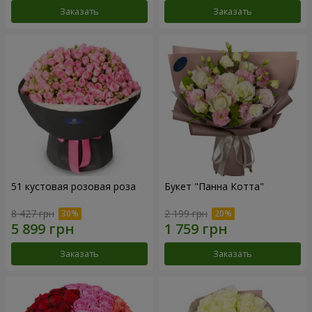
Заказать
Заказать
51 кустовая розовая роза
Букет "Панна Котта"
8 427 грн
2 199 грн
Заказать
Заказать