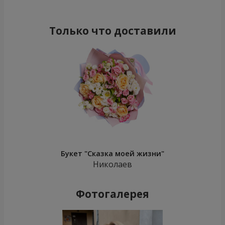
Только что доставили
Букет "Сказка моей жизни"
Николаев
Фотогалерея