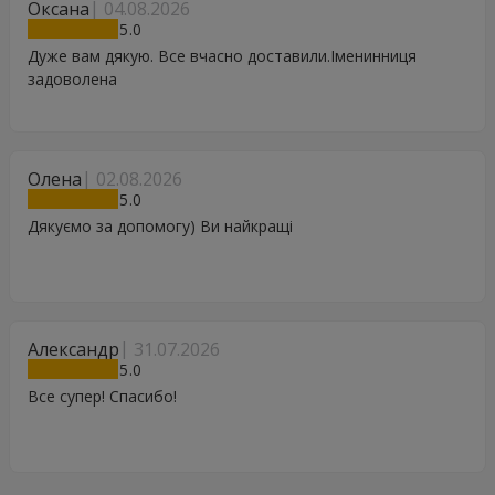
Оксана
04.08.2026
5
Дуже вам дякую. Все вчасно доставили.Іменинниця
задоволена
Олена
02.08.2026
5
Дякуємо за допомогу) Ви найкращі
Александр
31.07.2026
5
Все супер! Спасибо!