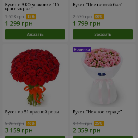
Букет в ЭКО упаковке "15
Букет "Цветочный бал"
красных роз"
1 528 грн
2 570 грн
Заказать
Заказать
Букет из 51 красной розы
Букет "Нежное сердце"
5 265 грн
3 145 грн