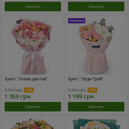
Заказать
Заказать
Букет "Океан цветов"
Букет "Леди Грей"
1 510 грн
1 411 грн
Заказать
Заказать