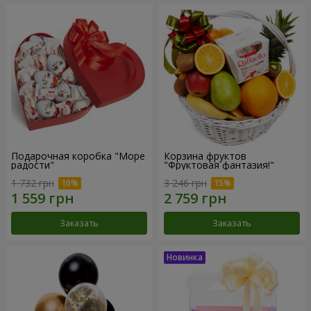
Подарочная коробка "Море
Корзина фруктов
радости"
"Фруктовая фантазия!"
1 732 грн
3 246 грн
Заказать
Заказать