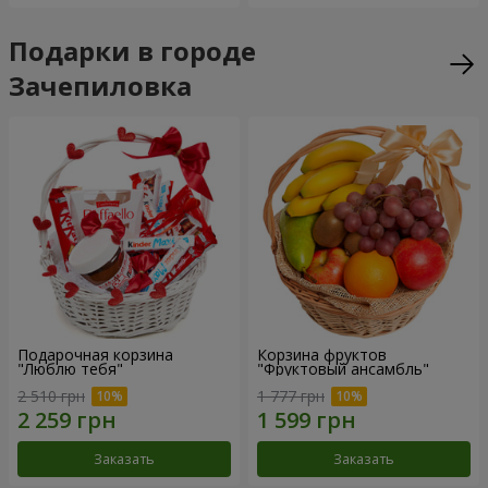
Подарки в городе
Зачепиловка
Подарочная корзина
Корзина фруктов
"Люблю тебя"
"Фруктовый ансамбль"
2 510 грн
1 777 грн
Заказать
Заказать