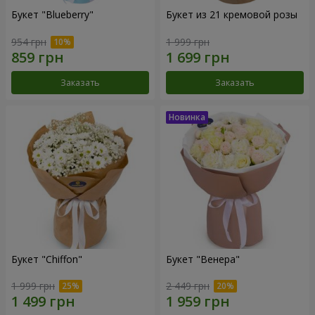
Букет "Blueberry"
Букет из 21 кремовой розы
954 грн
1 999 грн
Заказать
Заказать
Букет "Chiffon"
Букет "Венера"
1 999 грн
2 449 грн