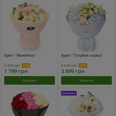
Букет "Reverence"
Букет "Голубая сказка"
2 399 грн
5 570 грн
Заказать
Заказать