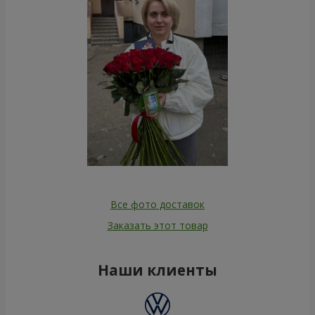
Все фото доставок
Заказать этот товар
Наши клиенты