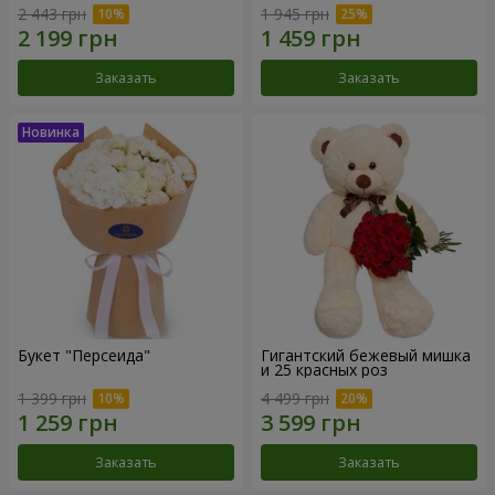
2 443 грн
1 945 грн
Заказать
Заказать
Букет "Персеида"
Гигантский бежевый мишка
и 25 красных роз
1 399 грн
4 499 грн
Заказать
Заказать