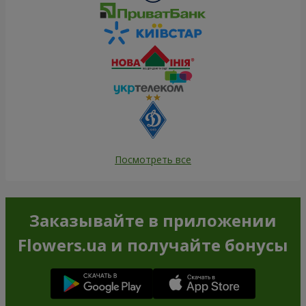
Посмотреть все
Заказывайте в приложении
Flowers.ua и получайте бонусы