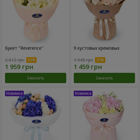
Букет "Reverence"
9 кустовых кремовых
2 612 грн
1 945 грн
Заказать
Заказать