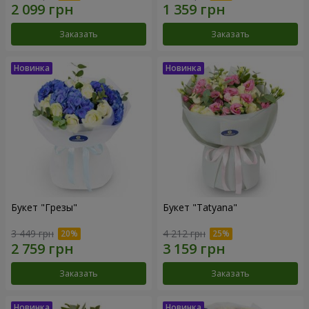
Заказать
Заказать
Букет "Грезы"
Букет "Tatyana"
3 449 грн
4 212 грн
Заказать
Заказать