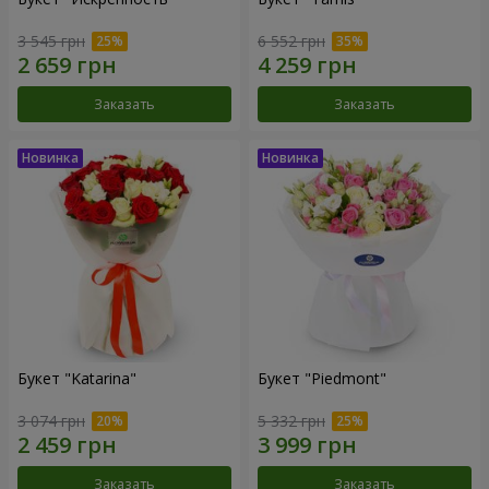
3 545 грн
6 552 грн
Заказать
Заказать
Букет "Katarina"
Букет "Piedmont"
3 074 грн
5 332 грн
Заказать
Заказать