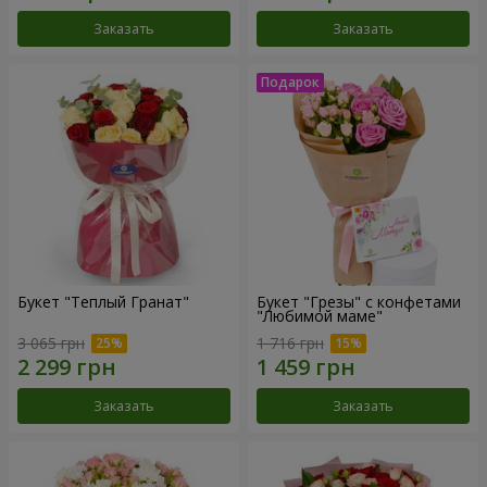
Заказать
Заказать
Букет "Теплый Гранат"
Букет "Грезы" с конфетами
"Любимой маме"
3 065 грн
1 716 грн
Заказать
Заказать