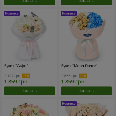
Заказать
Заказать
Букет "Сафо"
Букет "Moon Dance"
2 187 грн
2 656 грн
Заказать
Заказать