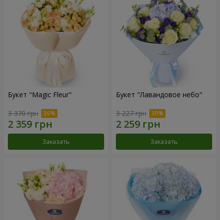
Букет "Magic Fleur"
Букет "Лавандовое небо"
3 370 грн
3 227 грн
Заказать
Заказать