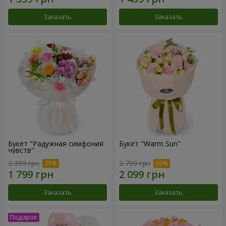
Заказать
Заказать
Букет "Радужная симфония
Букет "Warm Sun"
чувств"
2 399 грн
2 799 грн
Заказать
Заказать