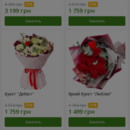
4 265 грн
2 513 грн
Заказать
Заказать
Букет "Дебют"
Яркий букет "Люблю!"
2 513 грн
1 764 грн
Заказать
Заказать