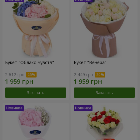
Букет "Облако чувств"
Букет "Венера"
2 612 грн
2 449 грн
Заказать
Заказать