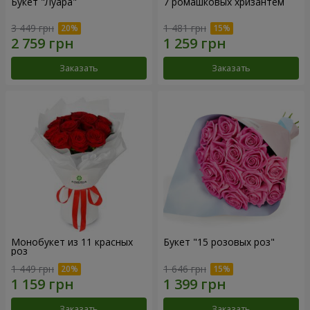
Букет "Луара"
7 ромашковых хризантем
3 449 грн
1 481 грн
Заказать
Заказать
Монобукет из 11 красных
Букет "15 розовых роз"
роз
1 449 грн
1 646 грн
Заказать
Заказать