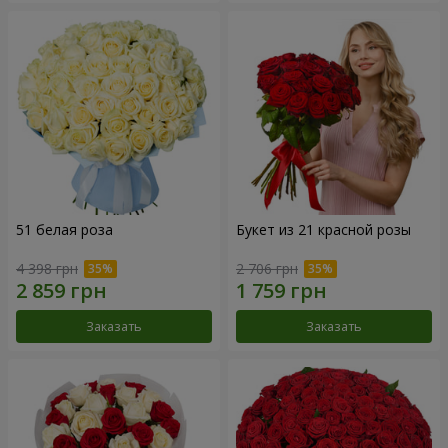
51 белая роза
Букет из 21 красной розы
4 398 грн
2 706 грн
Заказать
Заказать