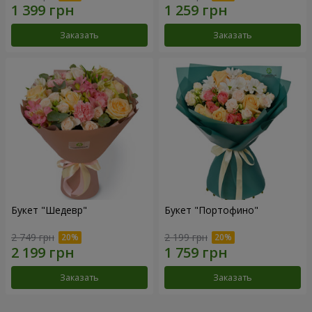
Заказать
Заказать
Букет "Шедевр"
Букет "Портофино"
2 749 грн
2 199 грн
Заказать
Заказать