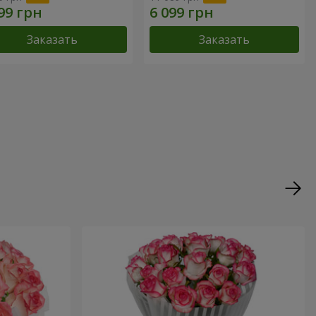
Заказать
Заказать