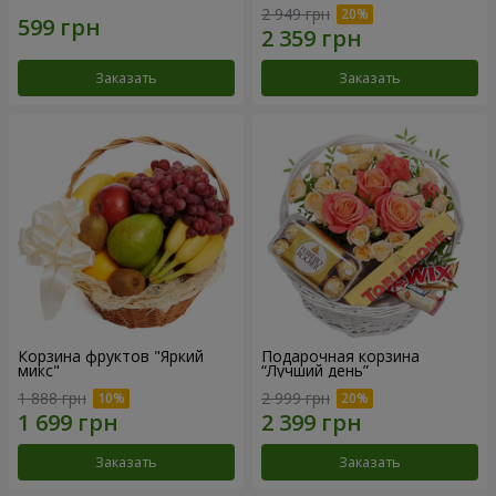
2 949 грн
Заказать
Заказать
Корзина фруктов "Яркий
Подарочная корзина
микс"
“Лучший день”
1 888 грн
2 999 грн
Заказать
Заказать