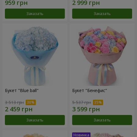
Заказать
Заказать
Букет "Blue ball"
Букет "Бенефис"
3 513 грн
5 537 грн
Заказать
Заказать