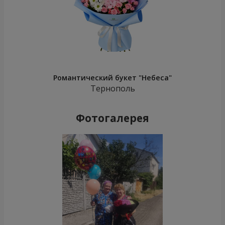
Романтический букет "Небеса"
Тернополь
Фотогалерея