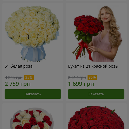
51 белая роза
Букет из 21 красной розы
4 245 грн
2 614 грн
Заказать
Заказать