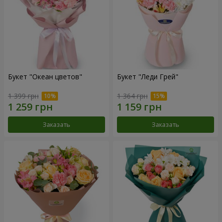
Букет "Океан цветов"
Букет "Леди Грей"
1 399 грн
1 364 грн
Заказать
Заказать