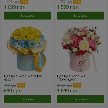
1 293 грн
1 777 грн
Заказать
Заказать
Цветы в коробке "Мое
Цветы в коробке
чудо"
"Помпадур"
777 грн
2 124 грн
Заказать
Заказать