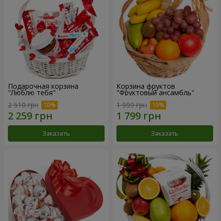
Подарочная корзина
Корзина фруктов
"Люблю тебя"
"Фруктовый ансамбль"
2 510 грн
1 999 грн
Заказать
Заказать