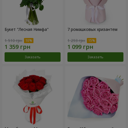
Букет "Лесная Нимфа"
7 ромашковых хризантем
1 510 грн
1 293 грн
Заказать
Заказать