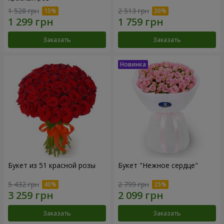
1 528 грн
2 513 грн
Заказать
Заказать
Букет из 51 красной розы
Букет "Нежное сердце"
5 432 грн
2 799 грн
Заказать
Заказать