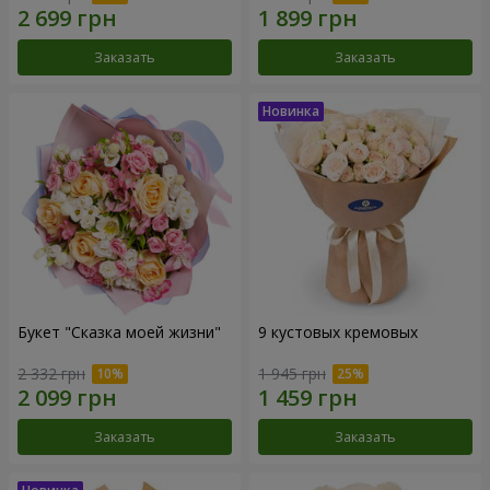
Заказать
Заказать
Букет "Сказка моей жизни"
9 кустовых кремовых
2 332 грн
1 945 грн
Заказать
Заказать