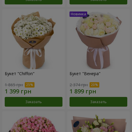
Букет "Chiffon"
Букет "Венера"
1 865 грн
2 374 грн
Заказать
Заказать