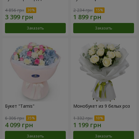
4 856 грн
2 234 грн
Заказать
Заказать
Букет "Tarnis"
Монобукет из 9 белых роз
6 306 грн
1 332 грн
Заказать
Заказать