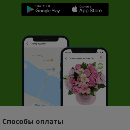
Способы оплаты