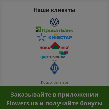
Наши клиенты
Посмотреть все
Заказывайте в приложении
Flowers.ua и получайте бонусы