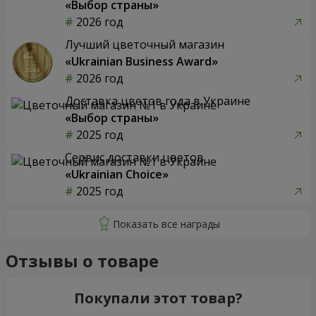
«Выбор страны»
2026 год
Лучший цветочный магазин
«Ukrainian Business Award»
2026 год
Доставка цветов года в Украине
«Выбор страны»
2025 год
Сервис доставки цветов
«Ukrainian Choice»
2025 год
Отзывы о товаре
Покупали этот товар?