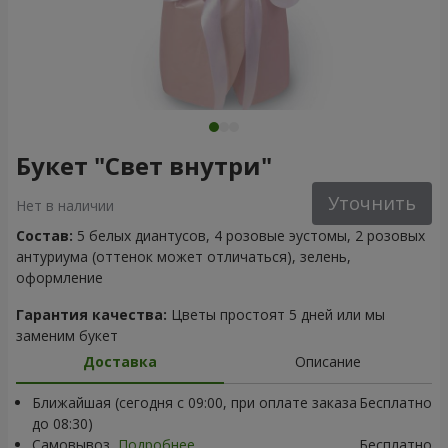
Букет "Свет внутри"
Уточнить
Нет в наличии
Состав:
5 белых диантусов, 4 розовые эустомы, 2 розовых
антуриума (оттенок может отличаться), зелень,
оформление
Гарантия качества:
Цветы простоят 5 дней или мы
заменим букет
Доставка
Описание
Ближайшая (сегодня с 09:00, при оплате заказа
Бесплатно
до 08:30)
Самовывоз
Подробнее
Бесплатно