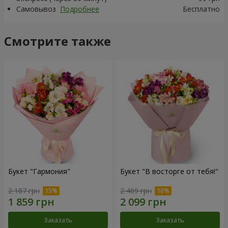
Самовывоз
Подробнее
Бесплатно
Смотрите также
Букет "Гармония"
Букет "В восторге от тебя!"
2 187 грн
2 469 грн
Заказать
Заказать