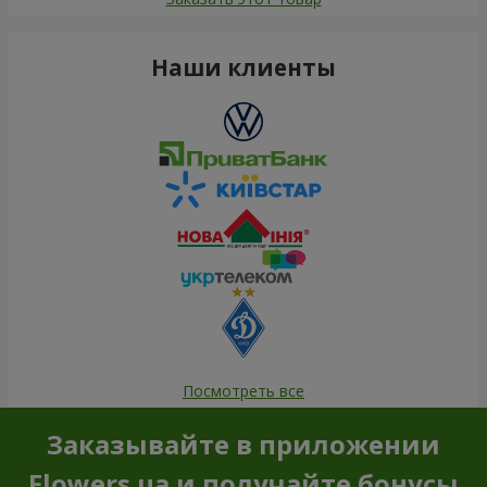
Наши клиенты
Посмотреть все
Заказывайте в приложении
Flowers.ua и получайте бонусы