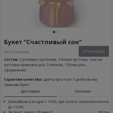
Букет "Счастливый сон"
Уточнить
Нет в наличии
Состав:
2 розовые гортензии, 3 белые эустомы, 4 ветки
кустовых кремовых роз, 5 пионов, 7 белых роз,
оформление.
Гарантия качества:
Цветы простоят 5 дней или мы
заменим букет
Доставка
Описание
Ближайшая (сегодня с 13:00, при оплате заказа
Бесплатно
до 12:30)
Экспресс (через 30 минут)
99 грн