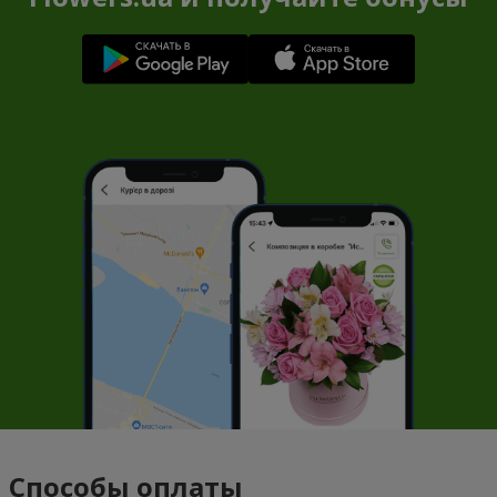
Способы оплаты