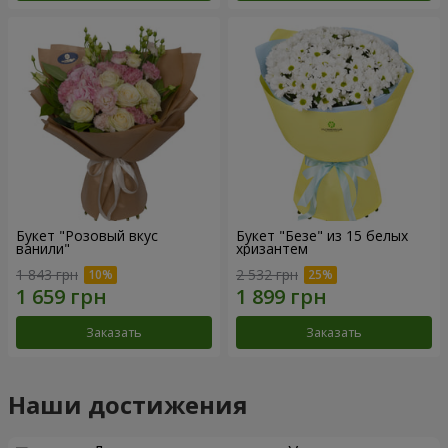
Букет "Розовый вкус
Букет "Безе" из 15 белых
ванили"
хризантем
1 843 грн
2 532 грн
Заказать
Заказать
Наши достижения