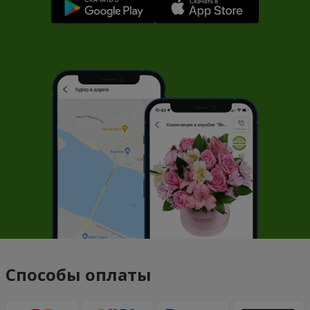
Способы оплаты