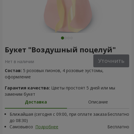
Букет "Воздушный поцелуй"
Уточнить
Нет в наличии
Состав:
5 розовых пионов, 4 розовые эустомы,
оформление
Гарантия качества:
Цветы простоят 5 дней или мы
заменим букет
Доставка
Описание
Ближайшая (сегодня с 09:00, при оплате заказа
Бесплатно
до 08:30)
Самовывоз
Подробнее
Бесплатно