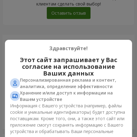
клиентам сделать свой выбор!
Оставить отзыв
Только что доставили
Здравствуйте!
Этот сайт запрашивает у Вас
согласие на использование
Ваших данных
Персонализированная реклама и контент,
аналитика, определение эффективности
Хранение и/или доступ к информации на
Вашем устройстве
Информация с Вашего устройства (например, файлы
cookie и уникальные идентификаторы) будет доступна
поставщикам. Кроме того, они, а также этот сайт или
Букет "Piedmont"
приложение смогут сохранять информацию с Вашего
Киев
устройства и обрабатывать Ваши персональные