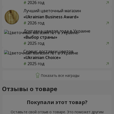
2026 год
Лучший цветочный магазин
«Ukrainian Business Award»
2026 год
Доставка цветов года в Украине
«Выбор страны»
2025 год
Сервис доставки цветов
«Ukrainian Choice»
2025 год
Отзывы о товаре
Покупали этот товар?
Оставьте свой отзыв о товаре. Это поможет другим