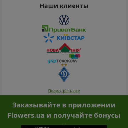
Наши клиенты
Посмотреть все
Заказывайте в приложении
Flowers.ua и получайте бонусы