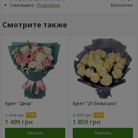
Самовывоз
Подробнее
Бесплатно
Смотрите также
Букет "Диор"
Букет "25 белых роз"
1 764 грн
2 479 грн
Заказать
Заказать