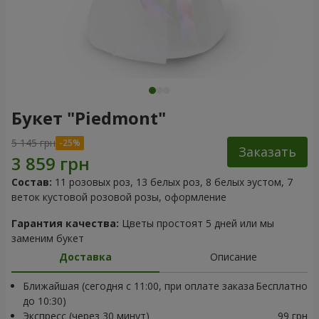
Букет "Piedmont"
5 145 грн
Заказать
Состав:
11 розовых роз, 13 белых роз, 8 белых эустом, 7
веток кустовой розовой розы, оформление
Гарантия качества:
Цветы простоят 5 дней или мы
заменим букет
Доставка
Описание
Ближайшая (сегодня с 11:00, при оплате заказа
Бесплатно
до 10:30)
Экспресс (через 30 минут)
99 грн