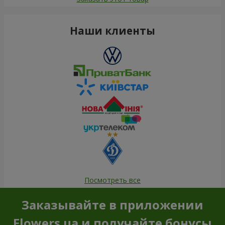
Наши клиенты
Посмотреть все
Заказывайте в приложении
Flowers.ua и получайте бонусы