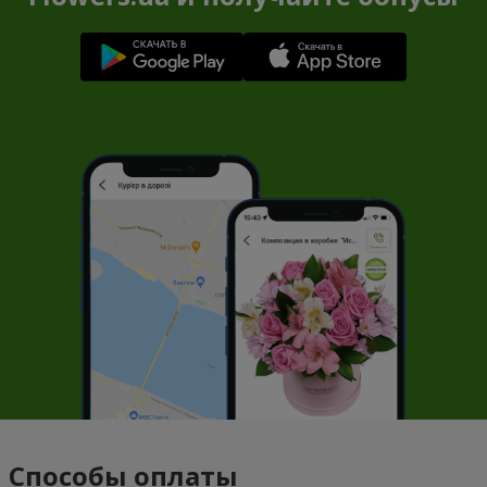
Способы оплаты