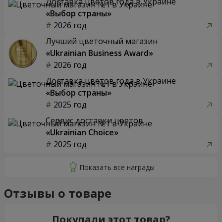
Доставка цветов года в Украине
«Выбор страны»
2026 год
Лучший цветочный магазин
«Ukrainian Business Award»
2026 год
Доставка цветов года в Украине
«Выбор страны»
2025 год
Сервис доставки цветов
«Ukrainian Choice»
2025 год
Отзывы о товаре
Покупали этот товар?