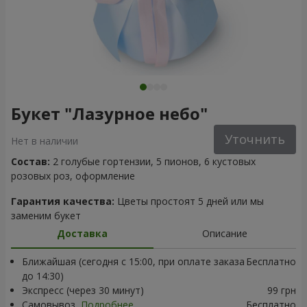
Букет "Лазурное небо"
Уточнить
Нет в наличии
Состав:
2 голубые гортензии, 5 пионов, 6 кустовых
розовых роз, оформление
Гарантия качества:
Цветы простоят 5 дней или мы
заменим букет
Доставка
Описание
Ближайшая (сегодня с 15:00, при оплате заказа
Бесплатно
до 14:30)
Экспресс (через 30 минут)
99 грн
Самовывоз
Подробнее
Бесплатно