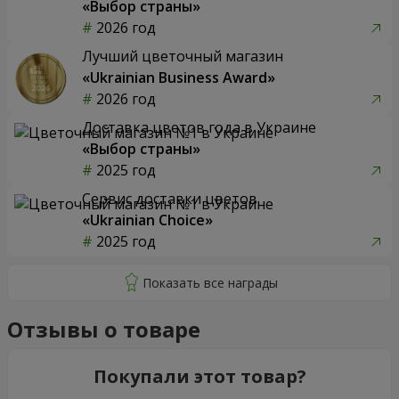
«Выбор страны»
2026 год
Лучший цветочный магазин
«Ukrainian Business Award»
2026 год
Доставка цветов года в Украине
«Выбор страны»
2025 год
Сервис доставки цветов
«Ukrainian Choice»
2025 год
Отзывы о товаре
Покупали этот товар?