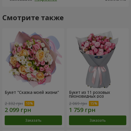
Смотрите также
Букет "Сказка моей жизни"
Букет из 11 розовых
пионовидных роз
2 332 грн
2 069 грн
Заказать
Заказать