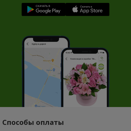
Способы оплаты