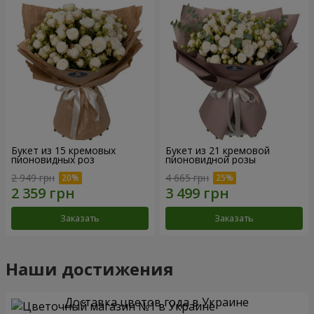
Букет из 15 кремовых
Букет из 21 кремовой
пионовидных роз
пионовидной розы
2 949 грн
4 665 грн
Заказать
Заказать
Наши достижения
Доставка цветов года в Украине