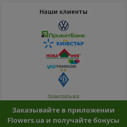
Наши клиенты
Посмотреть все
Заказывайте в приложении
Flowers.ua и получайте бонусы