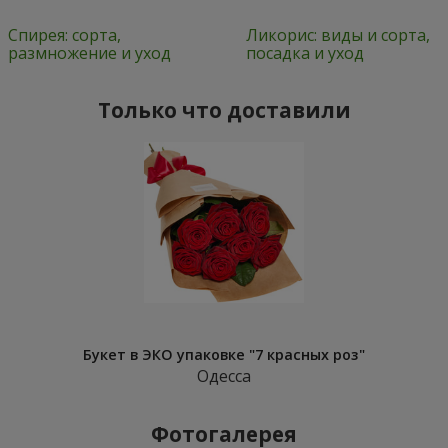
Спирея: сорта,
Ликорис: виды и сорта,
размножение и уход
посадка и уход
Только что доставили
Букет в ЭКО упаковке "7 красных роз"
Одесса
Фотогалерея