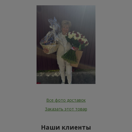
Все фото доставок
Заказать этот товар
Наши клиенты