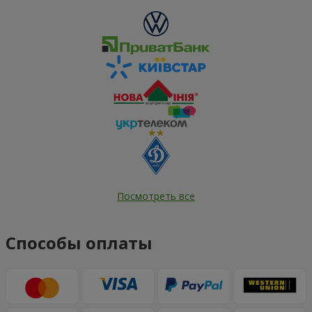
Посмотреть все
Способы оплаты