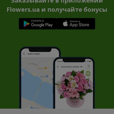
Заказывайте в приложении
Flowers.ua и получайте бонусы