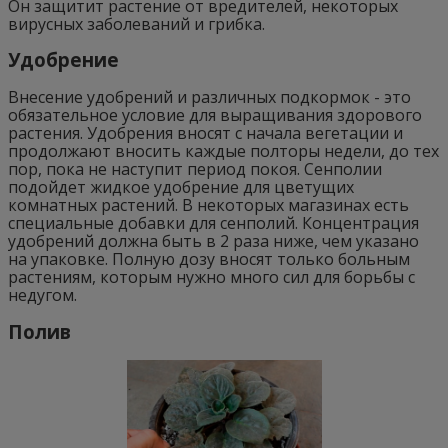
Он защитит растение от вредителей, некоторых
вирусных заболеваний и грибка.
Удобрение
Внесение удобрений и различных подкормок - это
обязательное условие для выращивания здорового
растения. Удобрения вносят с начала вегетации и
продолжают вносить каждые полторы недели, до тех
пор, пока не наступит период покоя. Сенполии
подойдет жидкое удобрение для цветущих
комнатных растений. В некоторых магазинах есть
специальные добавки для сенполий. Концентрация
удобрений должна быть в 2 раза ниже, чем указано
на упаковке. Полную дозу вносят только больным
растениям, которым нужно много сил для борьбы с
недугом.
Полив