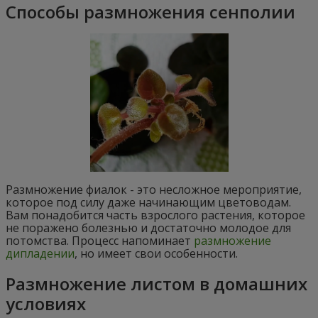
Способы размножения сенполии
Размножение фиалок - это несложное мероприятие,
которое под силу даже начинающим цветоводам.
Вам понадобится часть взрослого растения, которое
не поражено болезнью и достаточно молодое для
потомства. Процесс напоминает
размножение
дипладении
, но имеет свои особенности.
Размножение листом в домашних
условиях