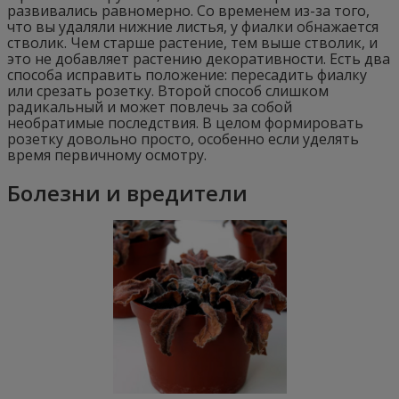
развивались равномерно. Со временем из-за того,
что вы удаляли нижние листья, у фиалки обнажается
стволик. Чем старше растение, тем выше стволик, и
это не добавляет растению декоративности. Есть два
способа исправить положение: пересадить фиалку
или срезать розетку. Второй способ слишком
радикальный и может повлечь за собой
необратимые последствия. В целом формировать
розетку довольно просто, особенно если уделять
время первичному осмотру.
Болезни и вредители