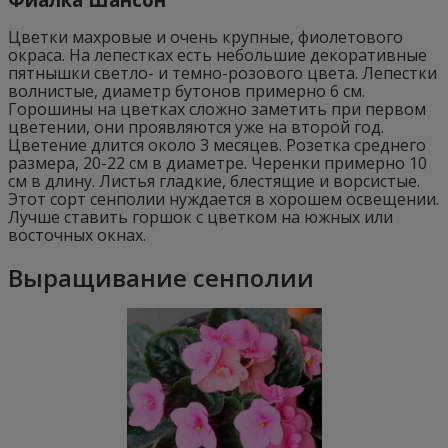
Цветки махровые и очень крупные, фиолетового
окраса. На лепестках есть небольшие декоративные
пятнышки светло- и темно-розового цвета. Лепестки
волнистые, диаметр бутонов примерно 6 см.
Горошины на цветках сложно заметить при первом
цветении, они проявляются уже на второй год.
Цветение длится около 3 месяцев. Розетка среднего
размера, 20-22 см в диаметре. Черенки примерно 10
см в длину. Листья гладкие, блестящие и ворсистые.
Этот сорт сенполии нуждается в хорошем освещении.
Лучше ставить горшок с цветком на южных или
восточных окнах.
Выращивание сенполии