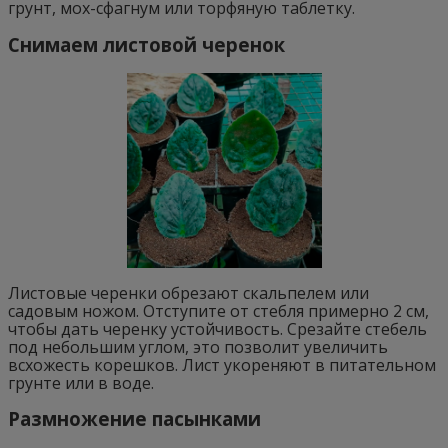
грунт, мох-сфагнум или торфяную таблетку.
Снимаем листовой черенок
Листовые черенки обрезают скальпелем или
садовым ножом. Отступите от стебля примерно 2 см,
чтобы дать черенку устойчивость. Срезайте стебель
под небольшим углом, это позволит увеличить
всхожесть корешков. Лист укореняют в питательном
грунте или в воде.
Размножение пасынками