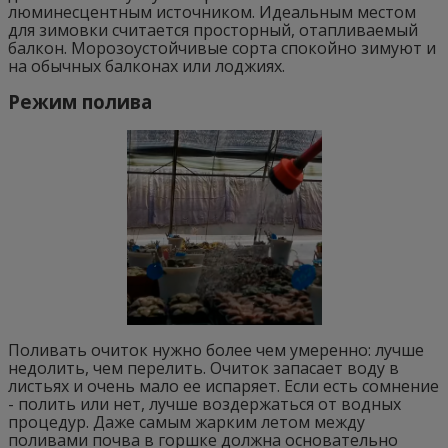
люминесцентным источником. Идеальным местом
для зимовки считается просторный, отапливаемый
балкон. Морозоустойчивые сорта спокойно зимуют и
на обычных балконах или лоджиях.
Режим полива
Поливать очиток нужно более чем умеренно: лучше
недолить, чем перелить. Очиток запасает воду в
листьях и очень мало ее испаряет. Если есть сомнение
- полить или нет, лучше воздержаться от водных
процедур. Даже самым жарким летом между
поливами почва в горшке должна основательно