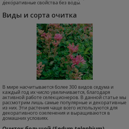
декоративные свойства без воды.
Виды и сорта очитка
В мире насчитывается более 300 видов седума и
каждый год их число увеличивается, благодаря
активной работе селекционеров. В данной статье мы
рассмотрим лишь самые популярные и декоративные
из них. Эти растения чаще всего используются для
декоративного озеленения и выращиваются в
домашних условиях.
Очиток большой (Sedum telephium)