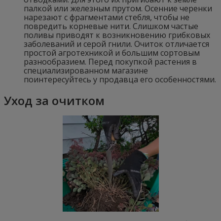
палкой или железным прутом. Осенние черенки
нарезают с фрагментами стебля, чтобы не
повредить корневые нити. Слишком частые
поливы приводят к возникновению грибковых
заболеваний и серой гнили. Очиток отличается
простой агротехникой и большим сортовым
разнообразием. Перед покупкой растения в
специализированном магазине
поинтересуйтесь у продавца его особенностями.
Уход за очитком