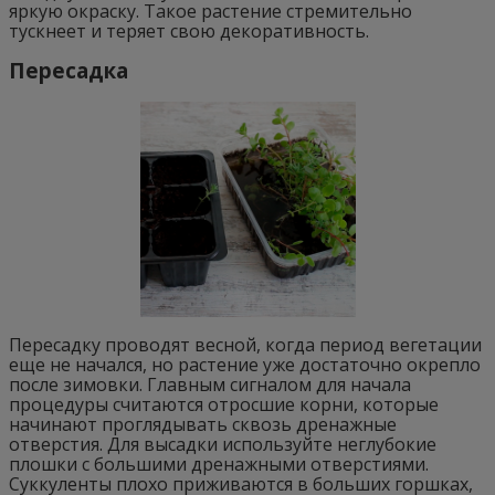
яркую окраску. Такое растение стремительно
тускнеет и теряет свою декоративность.
Пересадка
Пересадку проводят весной, когда период вегетации
еще не начался, но растение уже достаточно окрепло
после зимовки. Главным сигналом для начала
процедуры считаются отросшие корни, которые
начинают проглядывать сквозь дренажные
отверстия. Для высадки используйте неглубокие
плошки с большими дренажными отверстиями.
Суккуленты плохо приживаются в больших горшках,