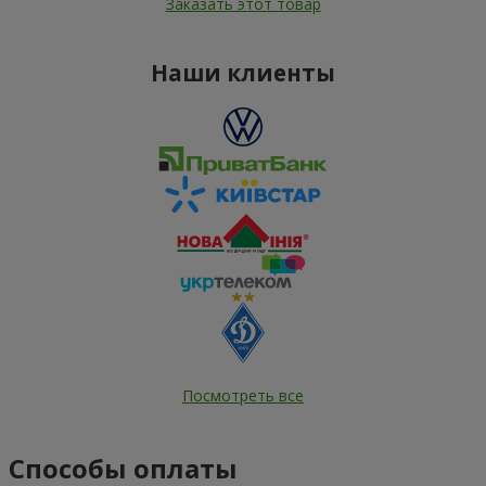
Заказать этот товар
Наши клиенты
Посмотреть все
Способы оплаты