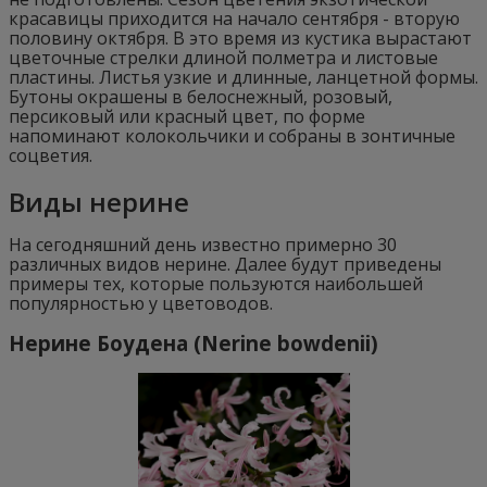
красавицы приходится на начало сентября - вторую
половину октября. В это время из кустика вырастают
цветочные стрелки длиной полметра и листовые
пластины. Листья узкие и длинные, ланцетной формы.
Бутоны окрашены в белоснежный, розовый,
персиковый или красный цвет, по форме
напоминают колокольчики и собраны в зонтичные
соцветия.
Виды нерине
На сегодняшний день известно примерно 30
различных видов нерине. Далее будут приведены
примеры тех, которые пользуются наибольшей
популярностью у цветоводов.
Нерине Боудена (Nerine bowdenii)