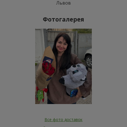
Львов
Фотогалерея
Все фото доставок