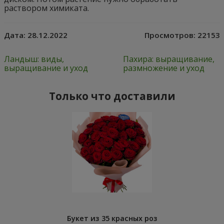
раствором химиката.
Дата:
28.12.2022
Просмотров:
22153
Ландыш: виды,
Пахира: выращивание,
выращивание и уход
размножение и уход
Только что доставили
Букет из 35 красных роз