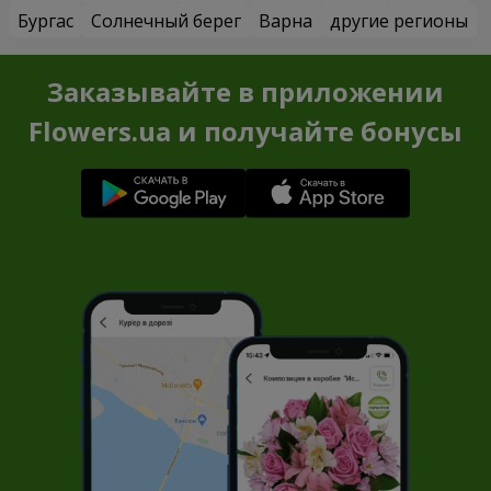
Бургас
Солнечный берег
Варна
другие регионы
Заказывайте в приложении
Flowers.ua и получайте бонусы