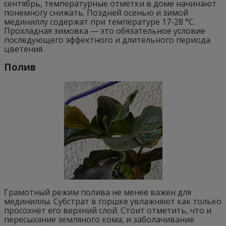
сентябрь, температурные отметки в доме начинают
понемногу снижать. Поздней осенью и зимой
мединиллу содержат при температуре 17-28 °C.
Прохладная зимовка — это обязательное условие
последующего эффектного и длительного периода
цветения.
Полив
Грамотный режим полива не менее важен для
мединиллы. Субстрат в горшке увлажняют как только
просохнет его верхний слой. Стоит отметить, что и
пересыхание земляного кома, и заболачивание