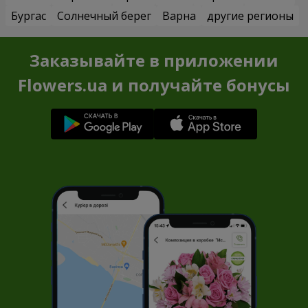
Бургас
Солнечный берег
Варна
другие регионы
Заказывайте в приложении
Flowers.ua и получайте бонусы