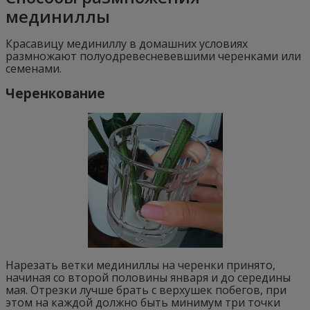
мединиллы
Красавицу мединиллу в домашних условиях
размножают полуодревесневевшими черенками или
семенами.
Черенкование
Нарезать ветки мединиллы на черенки принято,
начиная со второй половины января и до середины
мая. Отрезки лучше брать с верхушек побегов, при
этом на каждой должно быть минимум три точки