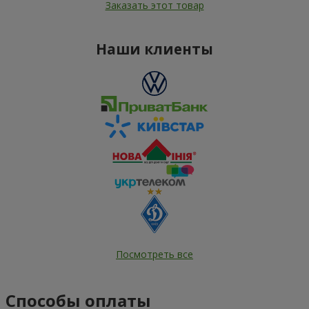
Заказать этот товар
Наши клиенты
Посмотреть все
Способы оплаты