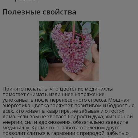
Полезные свойства
Принято полагать, что цветение мединиллы
помогает снимать излишнее напряжение,
успокаивать после перенесенного стресса. Мощная
энергетика цветка заряжает позитивом и бодростью
всех, кто живет в квартире, не забывая и о гостях
дома. Если вам не хватает бодрости духа, жизненной
энергии, сил и вдохновения, обязательно заведите
мединиллу. Кроме того, забота о зеленом друге
позволит слиться в гармонии с природой, забыть о