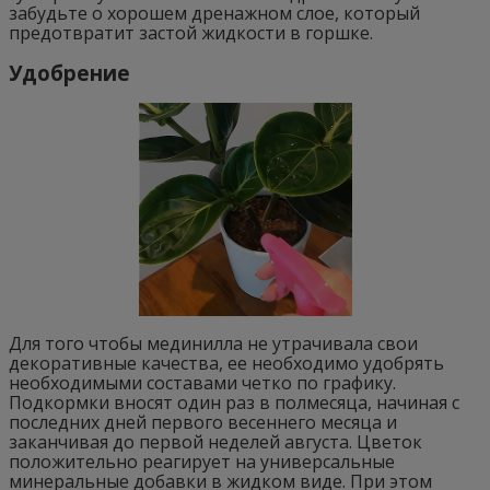
забудьте о хорошем дренажном слое, который
предотвратит застой жидкости в горшке.
Удобрение
Для того чтобы мединилла не утрачивала свои
декоративные качества, ее необходимо удобрять
необходимыми составами четко по графику.
Подкормки вносят один раз в полмесяца, начиная с
последних дней первого весеннего месяца и
заканчивая до первой неделей августа. Цветок
положительно реагирует на универсальные
минеральные добавки в жидком виде. При этом