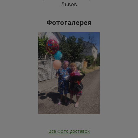
Львов
Фотогалерея
Все фото доставок