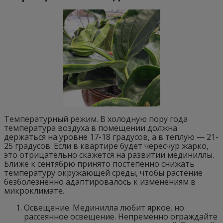
Температурный режим. В холодную пору года
температура воздуха в помещении должна
держаться на уровне 17-18 градусов, а в теплую — 21-
25 градусов. Если в квартире будет чересчур жарко,
это отрицательно скажется на развитии мединиллы.
Ближе к сентябрю принято постепенно снижать
температуру окружающей среды, чтобы растение
безболезненно адаптировалось к изменениям в
микроклимате.
Освещение. Мединилла любит яркое, но
рассеянное освещение. Непременно ограждайте