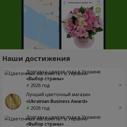
Наши достижения
Доставка цветов года в Украине
«Выбор страны»
2026 год
Лучший цветочный магазин
«Ukrainian Business Award»
2026 год
Доставка цветов года в Украине
«Выбор страны»