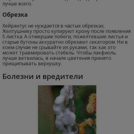
лучше всего.
Обрезка
Хейрантус не нуждается в частых обрезках.
Желтушнику просто купируют крону после появления
5 листка. А отмершие побеги, пожелтевшие листья и
старые бутоны аккуратно обрезают секатором. Ни в
коем случае не срывайте их руками, так как это
может травмировать стебель. Чтобы лакфиоль
лучше ветвилась, в начале цветения принято
прищипывать верхушку.
Болезни и вредители