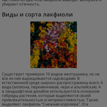
убирают отечность.
Виды и сорта лакфиоли
Существует примерно 10 видов желтушника, но не
все из них выращиваются садоводами. В
естественной среде широко распространены всего 4
вида (аллиона, переменчивая, чери и альпийская). А
в ландшафтном дизайне используются в основном
гибриды растения, которые выделяются своей
привлекательностью и неприхотливостью. Также
выделяют лакфиоль “Снежная королева”. Эта