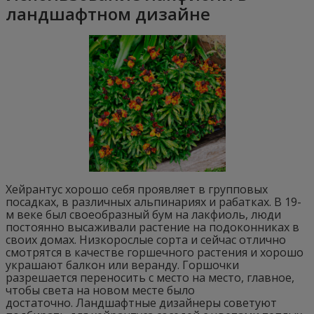
ландшафтном дизайне
Хейрантус хорошо себя проявляет в групповых
посадках, в различных альпинариях и рабатках. В 19-
м веке был своеобразный бум на лакфиоль, люди
постоянно высаживали растение на подоконниках в
своих домах. Низкорослые сорта и сейчас отлично
смотрятся в качестве горшечного растения и хорошо
украшают балкон или веранду. Горшочки
разрешается переносить с место на место, главное,
чтобы света на новом месте было
достаточно. Ландшафтные дизайнеры советуют