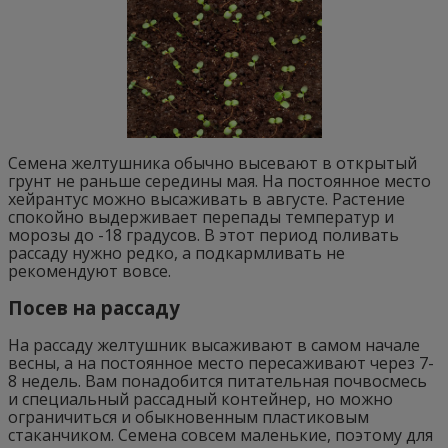
Семена желтушника обычно высевают в открытый
грунт не раньше середины мая. На постоянное место
хейрантус можно высаживать в августе. Растение
спокойно выдерживает перепады температур и
морозы до -18 градусов. В этот период поливать
рассаду нужно редко, а подкармливать не
рекомендуют вовсе.
Посев на рассаду
На рассаду желтушник высаживают в самом начале
весны, а на постоянное место пересаживают через 7-
8 недель. Вам понадобится питательная почвосмесь
и специальный рассадный контейнер, но можно
ограничиться и обыкновенным пластиковым
стаканчиком. Семена совсем маленькие, поэтому для