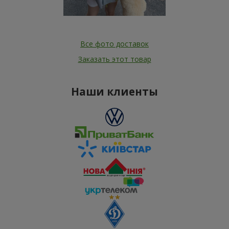
Все фото доставок
Заказать этот товар
Наши клиенты