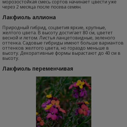
морозостойкая смесь сортов начинает цвести уже
через 2 месяца после посева семян.
Лакфиоль аллиона
Природный гибрид, соцветия яркие, крупные,
желтого цвета. В высоту достигает 80 см, цветет
весной и летом. Листья ланцетовидные, зеленого
оттенка. Садовые гибриды имеют больше вариантов
оттенков желтого цвета, но гораздо меньше в
высоту. Декоративные формы вырастают до 40 см в
высоту.
Лакфиоль переменчивая