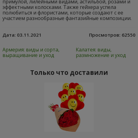
примулой, лилейными видами, астильбой, розами и
эффектными колосками. Также гейхера успела
полюбиться и флористами, которые создают с ее
участием разнообразные фантазийные композиции.
Дата:
03.11.2021
Просмотров:
62550
Армерия: виды и сорта,
Калатея: виды,
выращивание и уход
размножение и уход
Только что доставили