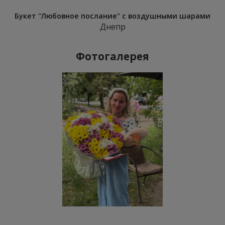
Букет "Любовное послание" с воздушными шарами
Днепр
Фотогалерея