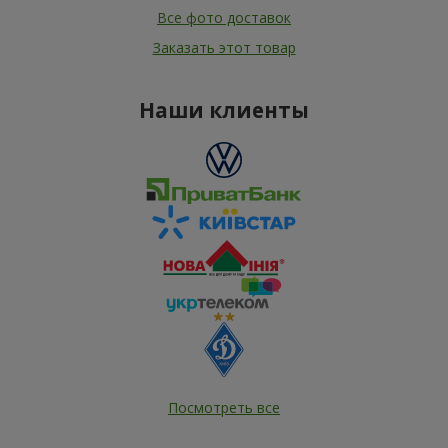
Все фото доставок
Заказать этот товар
Наши клиенты
Посмотреть все