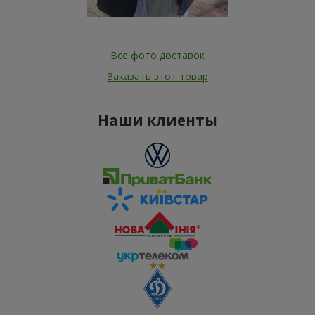
Все фото доставок
Заказать этот товар
Наши клиенты