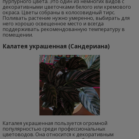
пурпурного цвета. Это один из немногих видов с
декоративными цветочками белого или кремового
окраса. Цветы собраны в колосовидный тирс.
Поливать растение нужно умеренно, выбирать для
него хорошо освещенное место и всегда
поддерживать рекомендованную температуру в
помещении.
Калатея украшенная (Сандериана)
Каталея украшенная пользуется огромной
популярностью среди профессиональных
цветоводов. Она относится к декоративным