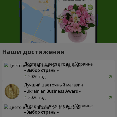
Наши достижения
Доставка цветов года в Украине
«Выбор страны»
2026 год
Лучший цветочный магазин
«Ukrainian Business Award»
2026 год
Доставка цветов года в Украине
«Выбор страны»