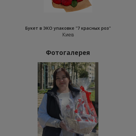
Букет в ЭКО упаковке "7 красных роз"
Киев
Фотогалерея