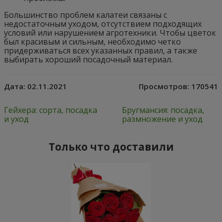
Большинство проблем калатеи связаны с
недостаточным уходом, отсутствием подходящих
условий или нарушением агротехники. Чтобы цветок
был красивым и сильным, необходимо четко
придерживаться всех указанных правил, а также
выбирать хороший посадочный материал.
Дата:
02.11.2021
Просмотров:
170541
Гейхера: сорта, посадка
Бругмансия: посадка,
и уход
размножение и уход
Только что доставили