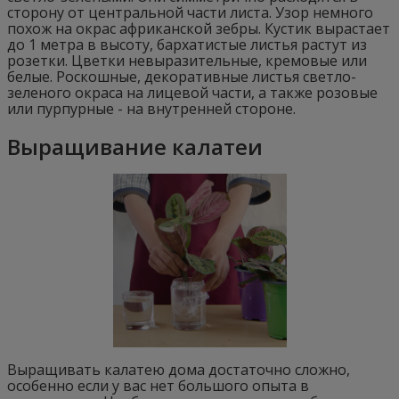
сторону от центральной части листа. Узор немного
похож на окрас африканской зебры. Кустик вырастает
до 1 метра в высоту, бархатистые листья растут из
розетки. Цветки невыразительные, кремовые или
белые. Роскошные, декоративные листья светло-
зеленого окраса на лицевой части, а также розовые
или пурпурные - на внутренней стороне.
Выращивание калатеи
Выращивать калатею дома достаточно сложно,
особенно если у вас нет большого опыта в