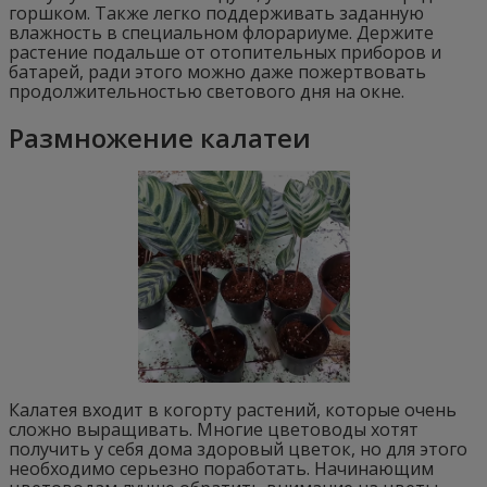
горшком. Также легко поддерживать заданную
влажность в специальном флорариуме. Держите
растение подальше от отопительных приборов и
батарей, ради этого можно даже пожертвовать
продолжительностью светового дня на окне.
Размножение калатеи
Калатея входит в когорту растений, которые очень
сложно выращивать. Многие цветоводы хотят
получить у себя дома здоровый цветок, но для этого
необходимо серьезно поработать. Начинающим