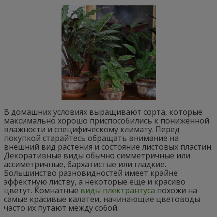
В домашних условиях выращивают сорта, которые
максимально хорошо приспособились к пониженной
влажности и специфическому климату. Перед
покупкой старайтесь обращать внимание на
внешний вид растения и состояние листовых пластин.
Декоративные виды обычно симметричные или
ассиметричные, бархатистые или гладкие.
Большинство разновидностей имеет крайне
эффектную листву, а некоторые еще и красиво
цветут. Комнатные
виды плектрантуса
похожи на
самые красивые калатеи, начинающие цветоводы
часто их путают между собой.