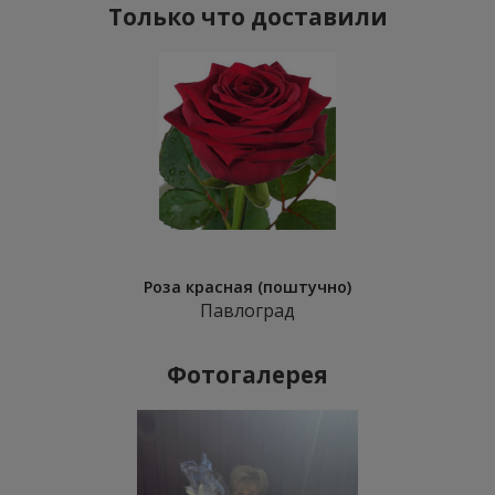
Только что доставили
Роза красная (поштучно)
Павлоград
Фотогалерея