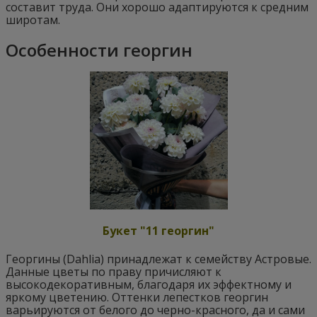
составит труда. Они хорошо адаптируются к средним
широтам.
Особенности георгин
Букет "11 георгин"
Георгины (Dahlia) принадлежат к семейству Астровые.
Данные цветы по праву причисляют к
высокодекоративным, благодаря их эффектному и
яркому цветению. Оттенки лепестков георгин
варьируются от белого до черно-красного, да и сами