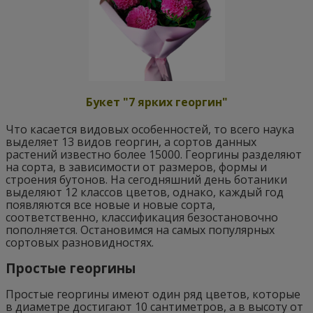
Букет "7 ярких георгин"
Что касается видовых особенностей, то всего наука
выделяет 13 видов георгин, а сортов данных
растений известно более 15000. Георгины разделяют
на сорта, в зависимости от размеров, формы и
строения бутонов. На сегодняшний день ботаники
выделяют 12 классов цветов, однако, каждый год
появляются все новые и новые сорта,
соответственно, классификация безостановочно
пополняется. Остановимся на самых популярных
сортовых разновидностях.
Простые георгины
Простые георгины имеют один ряд цветов, которые
в диаметре достигают 10 сантиметров, а в высоту от