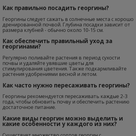
Как правильно посадить георгины?
Георгины следует сажать в солнечные места с хорошо
дренированной почвой. Глубина посадки зависит от
размера клубней - обычно около 10-15 см.
Как обеспечить правильный уход за
георгинами?
Регулярно поливайте растения в период сухости
почвы и удаляйте увявшие цветы для
стимулирования цветения. Также подкармливайте
растения удобрениями весной и летом.
Как часто нужно пересаживать георгины?
Георгины рекомендуется пересаживать каждые 2-3
года, чтобы обновить почву и обеспечить растению
достаточное питание.
Какие виды георгин можно выделить и
какие особенности у каждого из них?
Существует множество сортов георгин с