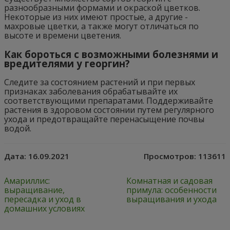
разнообразными формами и окраской цветков.
Некоторые из них имеют простые, а другие -
махровые цветки, а также могут отличаться по
высоте и времени цветения.
Как бороться с возможными болезнями и
вредителями у георгин?
Следите за состоянием растений и при первых
признаках заболевания обрабатывайте их
соответствующими препаратами. Поддерживайте
растения в здоровом состоянии путем регулярного
ухода и предотвращайте перенасыщение почвы
водой.
Дата:
16.09.2021
Просмотров:
113611
Амариллис:
Комнатная и садовая
выращивание,
примула: особенности
пересадка и уход в
выращивания и ухода
домашних условиях