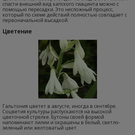
спасти внешний вид капского гиацинта можно с
помощью пересадки. Это несложный процесс,
который по схеме действий полностью совпадает с
первоначальной высадкой.
Цветение
Гальтония цветет в августе, иногда в сентябре.
Соцветия культуры распускаются на высокой
цветочной стрелке. Бутоны своей формой
напоминают лилии и окрашены в белый, светло-
зеленый или желтоватый цвет.