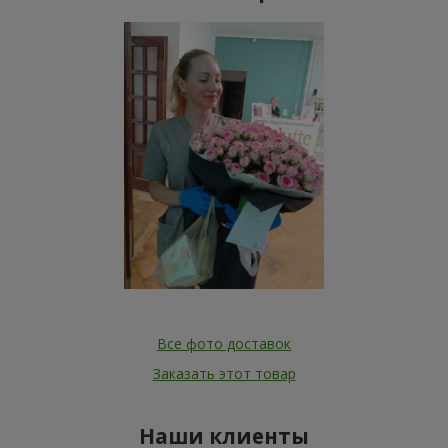
Все фото доставок
Заказать этот товар
Наши клиенты