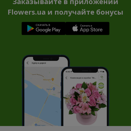
Заказывайте в приложении
Flowers.ua и получайте бонусы