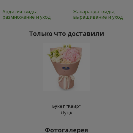
Ардизия: виды,
Жакаранда: виды,
размножение и уход
выращивание и уход
Только что доставили
Букет "Каир"
Луцк
Фотогалерея