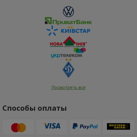
Посмотреть все
Способы оплаты