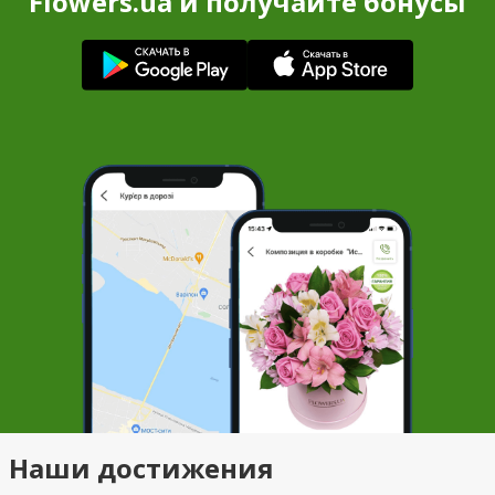
Flowers.ua и получайте бонусы
Наши достижения