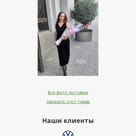
Все фото доставок
Заказать этот товар
Наши клиенты