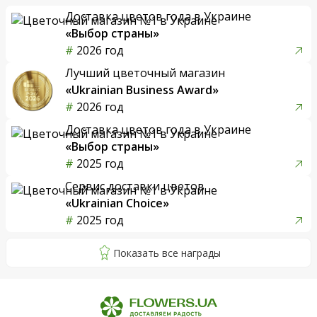
Доставка цветов года в Украине
«Выбор страны»
2026 год
Лучший цветочный магазин
«Ukrainian Business Award»
2026 год
Доставка цветов года в Украине
«Выбор страны»
2025 год
Сервис доставки цветов
«Ukrainian Choice»
2025 год