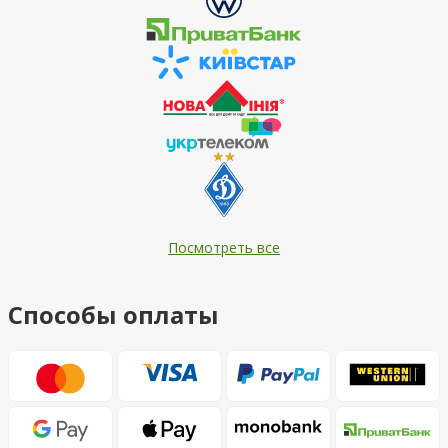
Посмотреть все
Способы оплаты