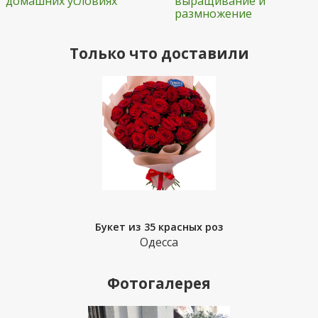
домашних условиях
выращивание и
размножение
Только что доставили
Букет из 35 красных роз
Одесса
Фотогалерея