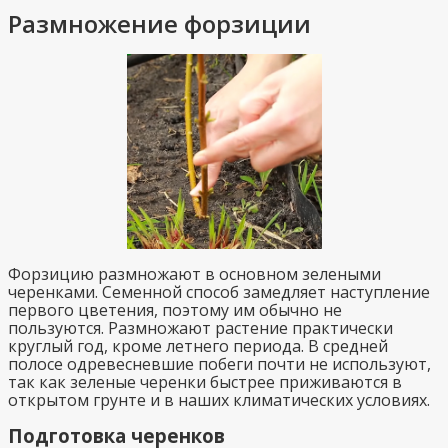
Размножение форзиции
Форзицию размножают в основном зелеными
черенками. Семенной способ замедляет наступление
первого цветения, поэтому им обычно не
пользуются. Размножают растение практически
круглый год, кроме летнего периода. В средней
полосе одревесневшие побеги почти не используют,
так как зеленые черенки быстрее приживаются в
открытом грунте и в наших климатических условиях.
Подготовка черенков