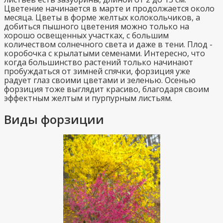
Цветение начинается в марте и продолжается около
месяца. Цветы в форме желтых колокольчиков, а
добиться пышного цветения можно только на
хорошо освещенных участках, с большим
количеством солнечного света и даже в тени. Плод -
коробочка с крылатыми семенами. Интересно, что
когда большинство растений только начинают
пробуждаться от зимней спячки, форзиция уже
радует глаз своими цветами и зеленью. Осенью
форзиция тоже выглядит красиво, благодаря своим
эффектным желтым и пурпурным листьям.
Виды форзиции