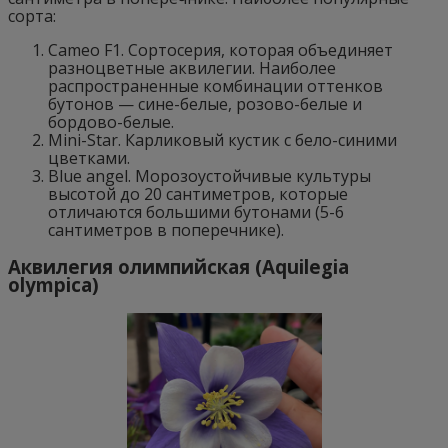
сорта:
Cameo F1. Сортосерия, которая объединяет
разноцветные аквилегии. Наиболее
распространенные комбинации оттенков
бутонов — сине-белые, розово-белые и
бордово-белые.
Mini-Star. Карликовый кустик с бело-синими
цветками.
Blue angel. Морозоустойчивые культуры
высотой до 20 сантиметров, которые
отличаются большими бутонами (5-6
сантиметров в поперечнике).
Аквилегия олимпийская (Aquilegia
olympica)