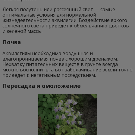
Легкая полутень или рассеянный свет — самые
оптимальные условия для нормальной
жизнедеятельности аквилегии. Воздействие яркого
солнечного света приведет к обмельчанию цветков
и зеленой массы.
Почва
Аквилегиям необходима воздушная и
влагопроницаемая почва с хорошим дренажом.
Нехватку питательных веществ в грунте всегда
можно восполнить, а вот заболачивание земли точно
приведет к негативным последствиям.
Пересадка и омоложение