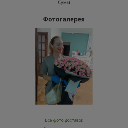
Сумы
Фотогалерея
Все фото доставок