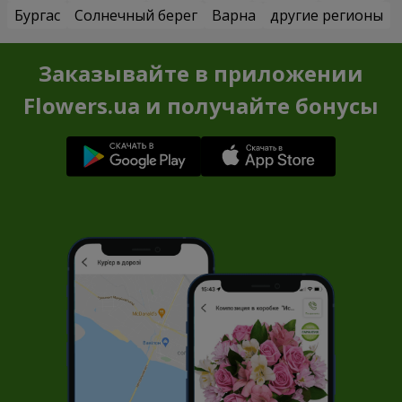
Бургас
Солнечный берег
Варна
другие регионы
Заказывайте в приложении
Flowers.ua и получайте бонусы