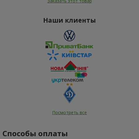
Заказать этот товар
Наши клиенты
Посмотреть все
Способы оплаты