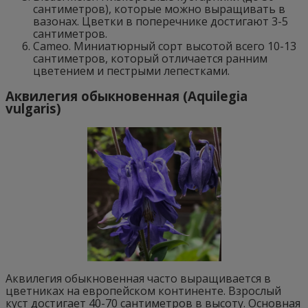
сантиметров), которые можно выращивать в
вазонах. Цветки в поперечнике достигают 3-5
сантиметров.
Cameo. Миниатюрный сорт высотой всего 10-13
сантиметров, который отличается ранним
цветением и пестрыми лепестками.
Аквилегия обыкновенная (Aquilegia
vulgaris)
Аквилегия обыкновенная часто выращивается в
цветниках на европейском континенте. Взрослый
куст достигает 40-70 сантиметров в высоту. Основная