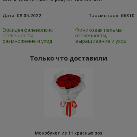
Дата:
08.05.2022
Просмотров:
66310
Орхидея фаленопсис:
Финиковая пальма:
особенности,
особенности,
размножение и уход
выращивание и уход
Только что доставили
Монобукет из 11 красных роз