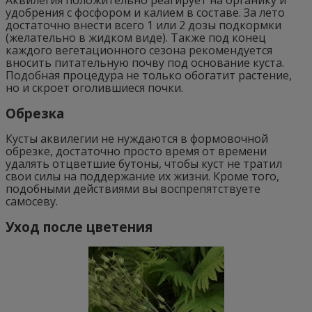
удобрения с фосфором и калием в составе. За лето
достаточно внести всего 1 или 2 дозы подкормки
(желательно в жидком виде). Также под конец
каждого вегетационного сезона рекомендуется
вносить питательную почву под основание куста.
Подобная процедура не только обогатит растение,
но и скроет оголившиеся почки.
Обрезка
Кусты аквилегии не нуждаются в формовочной
обрезке, достаточно просто время от времени
удалять отцветшие бутоны, чтобы куст не тратил
свои силы на поддержание их жизни. Кроме того,
подобными действиями вы воспрепятствуете
самосеву.
Уход после цветения