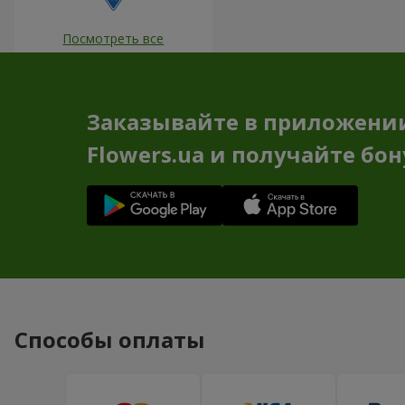
Посмотреть все
Заказывайте в приложени
Flowers.ua и получайте бо
Способы оплаты