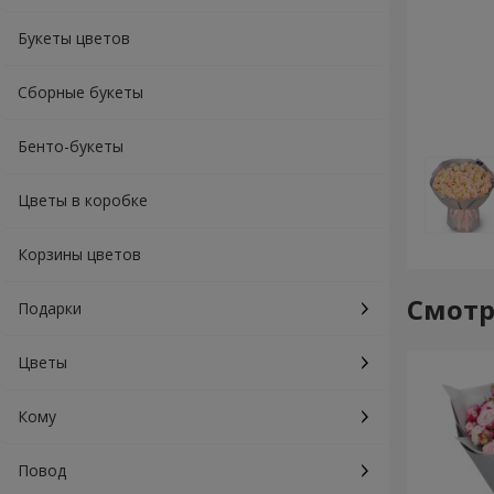
Букеты цветов
Сборные букеты
Бенто-букеты
Цветы в коробке
Корзины цветов
Смотр
Подарки
Цветы
Кому
Повод