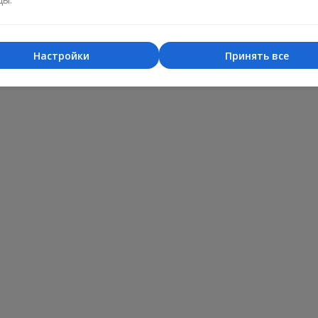
Настройки
Принять все