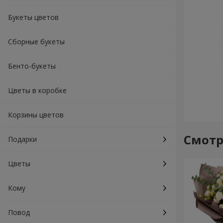
Букеты цветов
Сборные букеты
Бенто-букеты
Цветы в коробке
Корзины цветов
Смотр
Подарки
Цветы
Кому
Повод