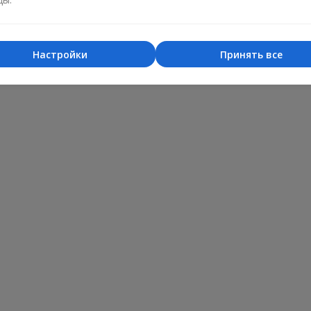
Настройки
Принять все