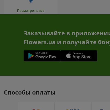
Посмотреть все
Заказывайте в приложени
Flowers.ua и получайте бо
Способы оплаты