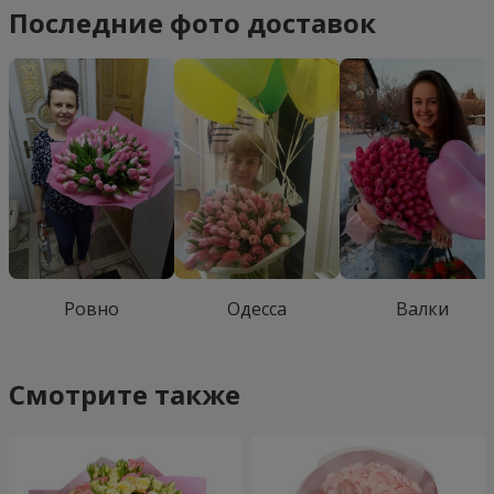
Последние фото доставок
Ровно
Одесса
Валки
Смотрите также