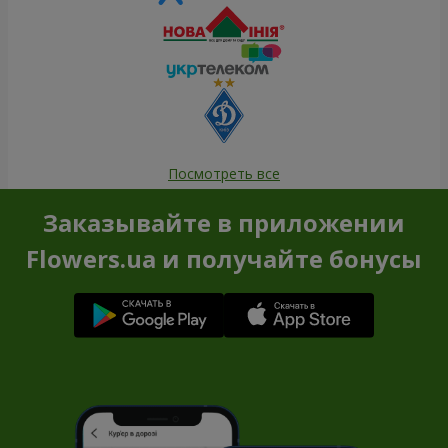
Посмотреть все
Заказывайте в приложении
Flowers.ua и получайте бонусы