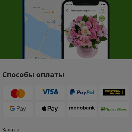
Способы оплаты
Заказ в: