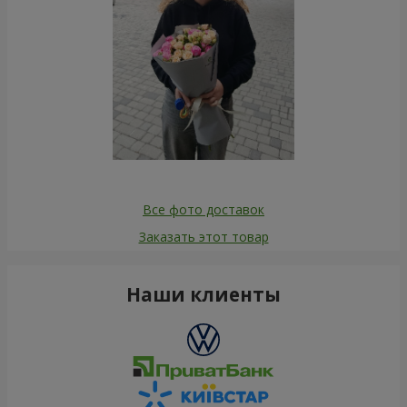
Все фото доставок
Заказать этот товар
Наши клиенты