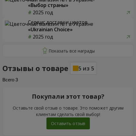
«Выбор страны»
2025 год
Сервис доставки цветов
«Ukrainian Choice»
2025 год
Отзывы о товаре
5
из
5
Всего
3
Покупали этот товар?
Оставьте свой отзыв о товаре. Это поможет другим
клиентам сделать свой выбор!
Оставить отзыв