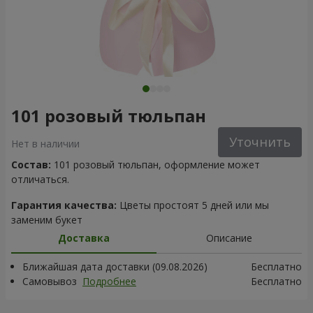
101 розовый тюльпан
Уточнить
Нет в наличии
Состав:
101 розовый тюльпан, оформление может
отличаться.
Гарантия качества:
Цветы простоят 5 дней или мы
заменим букет
Доставка
Описание
Ближайшая дата доставки (09.08.2026)
Бесплатно
Самовывоз
Подробнее
Бесплатно