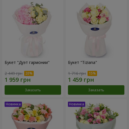
Букет "Дуэт гармонии"
Букет "Tiziana"
2 449 грн
1 716 грн
Заказать
Заказать