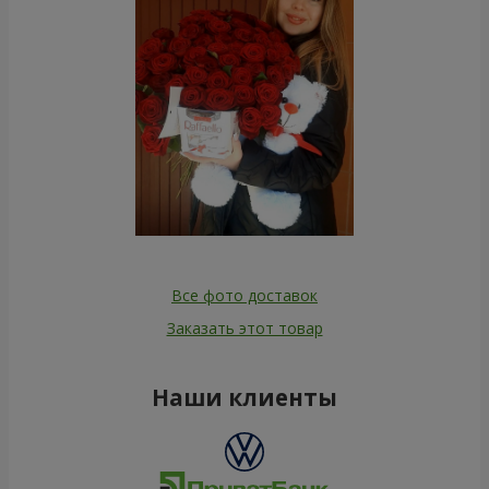
Все фото доставок
Заказать этот товар
Наши клиенты