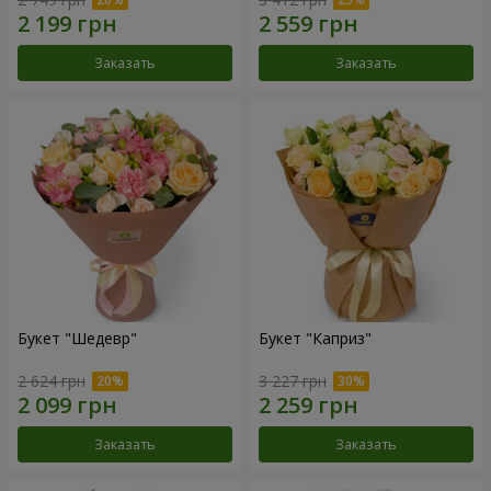
Заказать
Заказать
Букет "Шедевр"
Букет "Каприз"
2 624 грн
3 227 грн
Заказать
Заказать