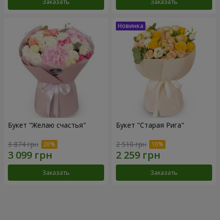
Заказать
Заказать
Букет "Желаю счастья"
Букет "Старая Рига"
3 874 грн
2 510 грн
Заказать
Заказать