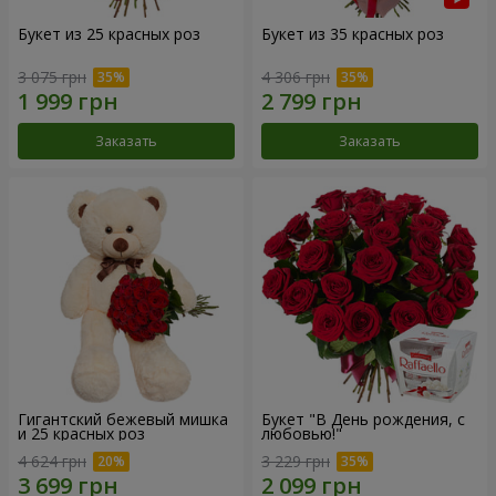
Букет из 25 красных роз
Букет из 35 красных роз
3 075 грн
4 306 грн
Заказать
Заказать
Гигантский бежевый мишка
Букет "В День рождения, с
и 25 красных роз
любовью!"
4 624 грн
3 229 грн