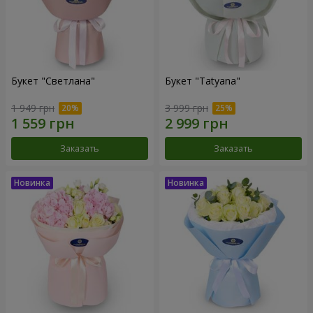
Букет "Светлана"
Букет "Tatyana"
1 949 грн
3 999 грн
Заказать
Заказать