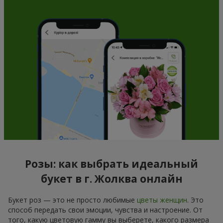
Розы: как выбрать идеальный
букет в г. Жолква онлайн
Букет роз — это не просто любимые
цветы женщин
. Это
способ передать свои эмоции, чувства и настроение. От
того, какую цветовую гамму вы выберете, какого размера