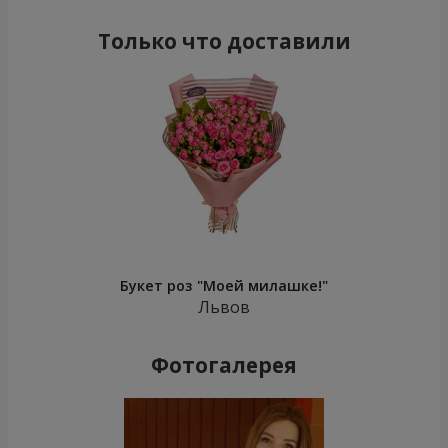
Только что доставили
Букет роз "Моей милашке!"
Львов
Фотогалерея