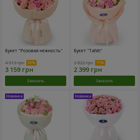
Букет "Розовая нежность"
Букет "Tahiti"
4 513 грн
2 822 грн
Заказать
Заказать