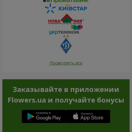
Посмотреть все
Заказывайте в приложении
Flowers.ua и получайте бонусы