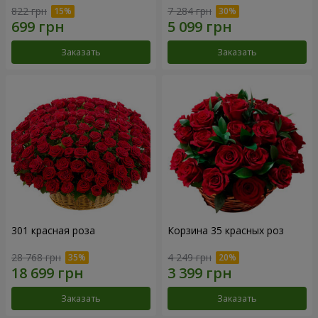
822 грн
7 284 грн
Заказать
Заказать
301 красная роза
Корзина 35 красных роз
28 768 грн
4 249 грн
Заказать
Заказать