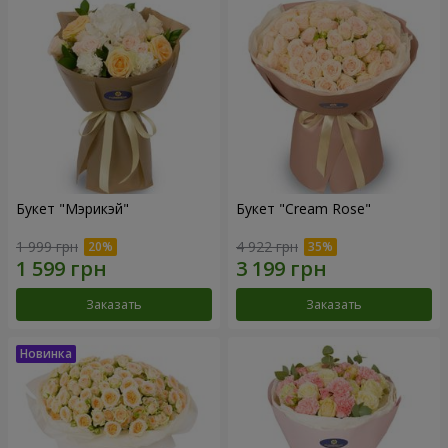
Букет "Мэрикэй"
Букет "Cream Rose"
1 999 грн
4 922 грн
Заказать
Заказать