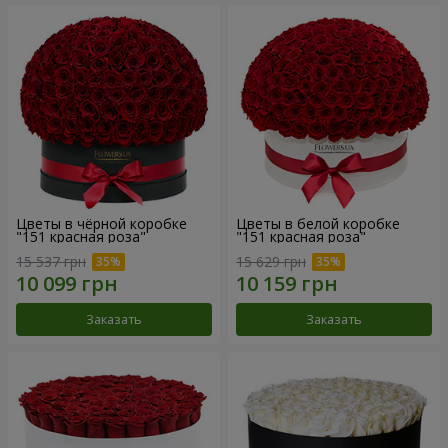
Цветы в чёрной коробке
Цветы в белой коробке
"151 красная роза"
"151 красная роза"
15 537 грн
15 629 грн
Заказать
Заказать