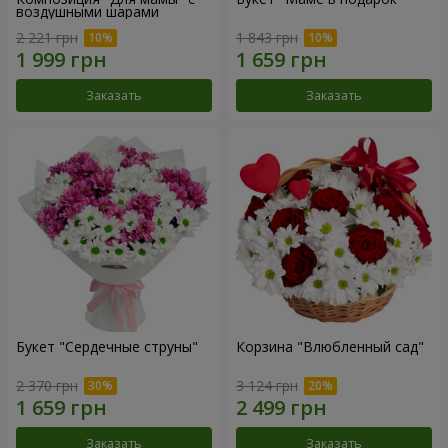
воздушными шарами
2 221 грн
1 843 грн
Заказать
Заказать
Букет "Сердечные струны"
Корзина "Влюбленный сад"
2 370 грн
3 124 грн
Заказать
Заказать