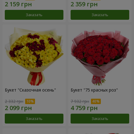
Заказать
Заказать
Букет "Сказочная осень"
Букет "75 красных роз"
2 332 грн
7 932 грн
Заказать
Заказать