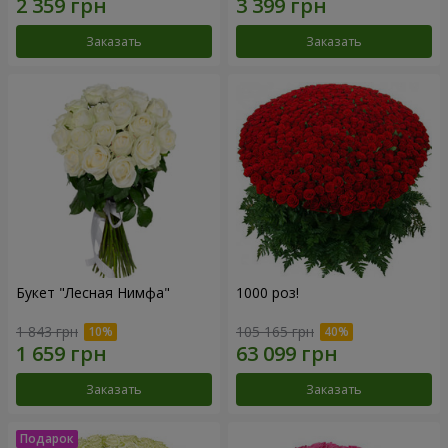
Заказать
Заказать
Букет "Лесная Нимфа"
1000 роз!
1 843 грн
105 165 грн
Заказать
Заказать