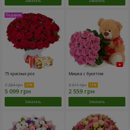
Заказать
Заказать
75 красных роз
Мишка с букетом
7 284 грн
3 011 грн
Заказать
Заказать