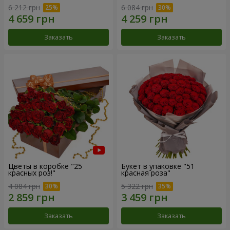
6 212 грн
6 084 грн
Заказать
Заказать
Цветы в коробке "25
Букет в упаковке "51
красных роз!"
красная роза"
4 084 грн
5 322 грн
Заказать
Заказать