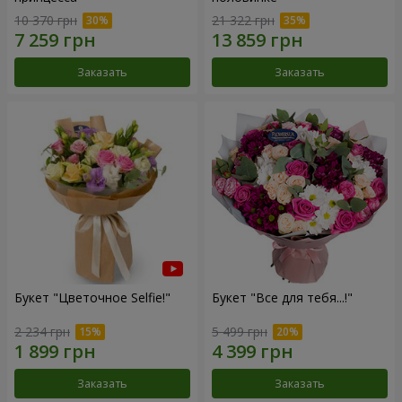
10 370 грн
21 322 грн
Заказать
Заказать
Букет "Цветочное Selfie!"
Букет "Все для тебя...!"
2 234 грн
5 499 грн
Заказать
Заказать