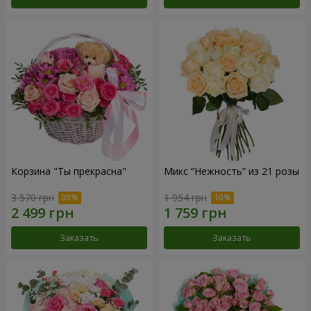
Корзина "Ты прекрасна"
Микс “Нежность” из 21 розы
3 570 грн
1 954 грн
Заказать
Заказать