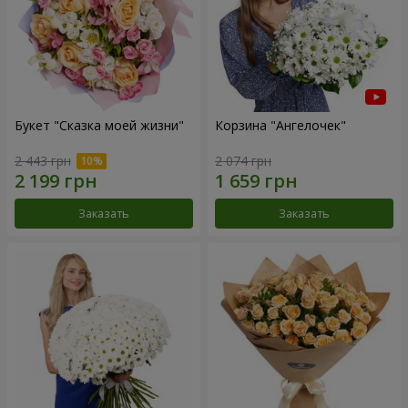
Букет "Сказка моей жизни"
Корзина "Ангелочек"
2 443 грн
2 074 грн
Заказать
Заказать