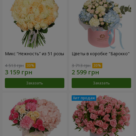
Микс “Нежность” из 51 розы
Цветы в коробке "Барокко"
4 513 грн
3 713 грн
Заказать
Заказать