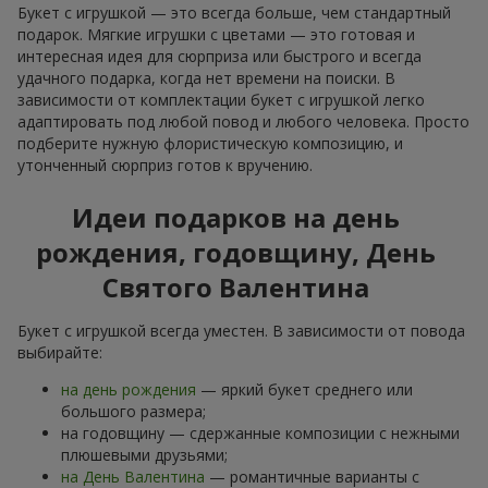
Букет с игрушкой — это всегда больше, чем стандартный
подарок. Мягкие игрушки с цветами — это готовая и
интересная идея для сюрприза или быстрого и всегда
удачного подарка, когда нет времени на поиски. В
зависимости от комплектации букет с игрушкой легко
адаптировать под любой повод и любого человека. Просто
подберите нужную флористическую композицию, и
утонченный сюрприз готов к вручению.
Идеи подарков на день
рождения, годовщину, День
Святого Валентина
Букет с игрушкой всегда уместен. В зависимости от повода
выбирайте:
на день рождения
— яркий букет среднего или
большого размера;
на годовщину — сдержанные композиции с нежными
плюшевыми друзьями;
на День Валентина
— романтичные варианты с