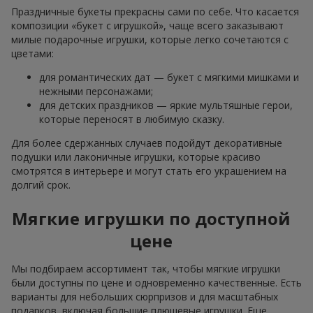
Праздничные букеты прекрасны сами по себе. Что касается
композиции «букет с игрушкой», чаще всего заказывают
милые подарочные игрушки, которые легко сочетаются с
цветами:
для романтических дат — букет с мягкими мишками и
нежными персонажами;
для детских праздников — яркие мультяшные герои,
которые переносят в любимую сказку.
Для более сдержанных случаев подойдут декоративные
подушки или лаконичные игрушки, которые красиво
смотрятся в интерьере и могут стать его украшением на
долгий срок.
Мягкие игрушки по доступной
цене
Мы подбираем ассортимент так, чтобы мягкие игрушки
были доступны по цене и одновременно качественные. Есть
варианты для небольших сюрпризов и для масштабных
подарков, включая большие плюшевые игрушки. Еще