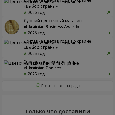
«Выбор страны»
2026 год
Лучший цветочный магазин
«Ukrainian Business Award»
2026 год
Доставка цветов года в Украине
«Выбор страны»
2025 год
Сервис доставки цветов
«Ukrainian Choice»
2025 год
Только что доставили