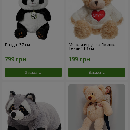
Панда, 37 см
Мягкая игрушка "Мишка
Тедди" 13 см
Заказать
Заказать