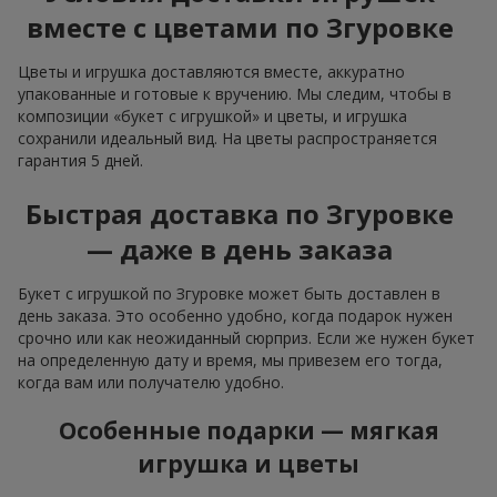
вместе с цветами по Згуровке
Цветы и игрушка доставляются вместе, аккуратно
упакованные и готовые к вручению. Мы следим, чтобы в
композиции «букет с игрушкой» и цветы, и игрушка
сохранили идеальный вид. На цветы распространяется
гарантия 5 дней.
Быстрая доставка по Згуровке
— даже в день заказа
Букет с игрушкой по Згуровке может быть доставлен в
день заказа. Это особенно удобно, когда подарок нужен
срочно или как неожиданный сюрприз. Если же нужен букет
на определенную дату и время, мы привезем его тогда,
когда вам или получателю удобно.
Особенные подарки — мягкая
игрушка и цветы