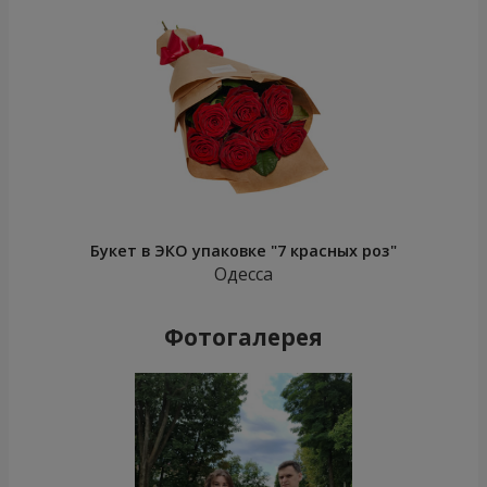
Букет в ЭКО упаковке "7 красных роз"
Одесса
Фотогалерея