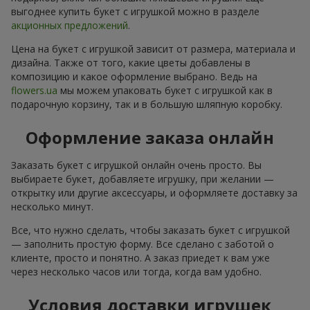
выгоднее купить букет с игрушкой можно в разделе
акционных предложений
.
Цена на букет с игрушкой зависит от размера, материала и
дизайна. Также от того, какие цветы добавлены в
композицию и какое оформление выбрано. Ведь на
flowers.ua
мы можем упаковать букет с игрушкой как в
подарочную корзину, так и в большую шляпную коробку.
Оформление заказа онлайн
Заказать букет с игрушкой онлайн очень просто. Вы
выбираете букет, добавляете игрушку, при желании —
открытку или другие аксессуары, и оформляете доставку за
несколько минут.
Все, что нужно сделать, чтобы заказать букет с игрушкой
— заполнить простую форму. Все сделано с заботой о
клиенте, просто и понятно. А заказ приедет к вам уже
через несколько часов или тогда, когда вам удобно.
Условия доставки игрушек