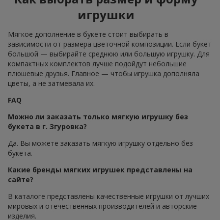
игрушки
Мягкое дополнение в букете стоит выбирать в
зависимости от размера цветочной композиции. Если букет
большой — выбирайте среднюю или большую игрушку. Для
компактных комплектов лучше подойдут небольшие
плюшевые друзья. Главное — чтобы игрушка дополняла
цветы, а не затмевала их.
FAQ
Можно ли заказать только мягкую игрушку без
букета в г. Згуровка?
Да. Вы можете заказать мягкую игрушку отдельно без
букета.
Какие бренды мягких игрушек представлены на
сайте?
В каталоге представлены качественные игрушки от лучших
мировых и отечественных производителей и авторские
изделия.