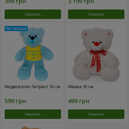
Заказать
Заказать
Медвежонок Патриот 50 см
Мишка 30 см
Заказать
Заказать