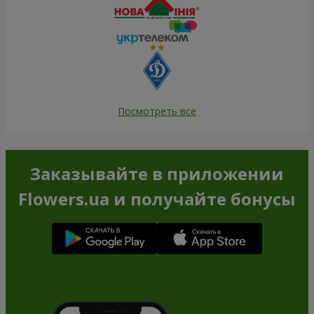
Посмотреть все
Заказывайте в приложении
Flowers.ua и получайте бонусы