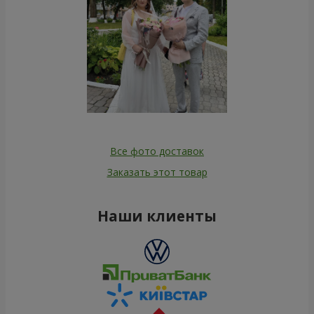
Все фото доставок
Заказать этот товар
Наши клиенты