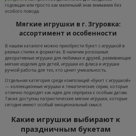
годовщин или просто как маленький знак внимания без
особого повода.
Мягкие игрушки в г. Згуровка:
ассортимент и особенности
В нашем каталоге можно приобрести букет с игрушкой в
разных стилях и форматах. В наличии роскошные
декоративные игрушки для любимых и друзей, развивающие
мягкие изделия для детей, игрушки из флиса и игрушки
ручной работы для тех, кто ценит уникальность.
Отдельная категория среди композиций «букет с игрушкой»
— коллекционные игрушки и тематические серии, которые
отлично подходят как идеи для сюрприза к особым датам.
Также доступны патриотические мягкие игрушки, которые
сегодня имеют особый эмоциональный смысл.
Какие игрушки выбирают к
праздничным букетам