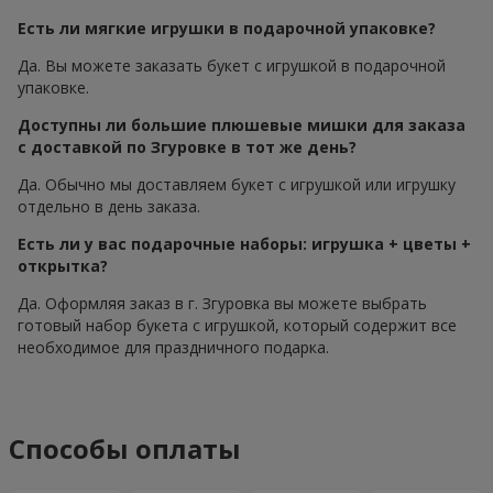
Есть ли мягкие игрушки в подарочной упаковке?
Да. Вы можете заказать букет с игрушкой в подарочной
упаковке.
Доступны ли большие плюшевые мишки для заказа
с доставкой по Згуровке в тот же день?
Да. Обычно мы доставляем букет с игрушкой или игрушку
отдельно в день заказа.
Есть ли у вас подарочные наборы: игрушка + цветы +
открытка?
Да. Оформляя заказ в г. Згуровка вы можете выбрать
готовый набор букета с игрушкой, который содержит все
необходимое для праздничного подарка.
Способы оплаты