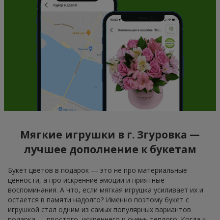
Мягкие игрушки в г. Згуровка —
лучшее дополнение к букетам
Букет цветов в подарок — это не про материальные
ценности, а про искренние эмоции и приятные
воспоминания. А что, если мягкая игрушка усиливает их и
остается в памяти надолго? Именно поэтому букет с
игрушкой стал одним из самых популярных вариантов
подарка — простого, искреннего и очень теплого. Когда к