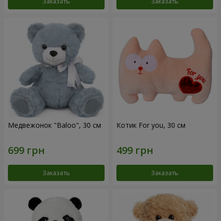
Заказать
Заказать
Медвежонок "Baloo", 30 см
Котик For you, 30 см
Заказать
Заказать