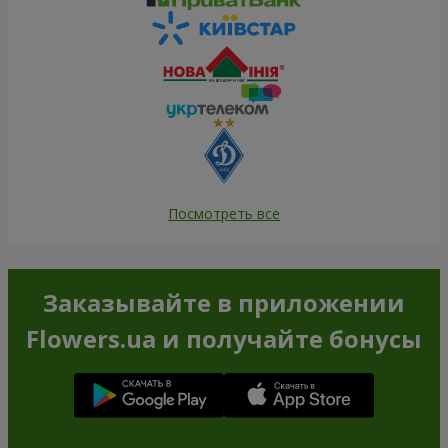
Посмотреть все
Заказывайте в приложении
Flowers.ua и получайте бонусы