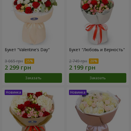
Букет "Valentine's Day"
Букет "Любовь и Верность"
3 065 грн
2 749 грн
Заказать
Заказать