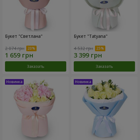
Букет "Светлана"
Букет "Tatyana"
2 074 грн
4 532 грн
Заказать
Заказать