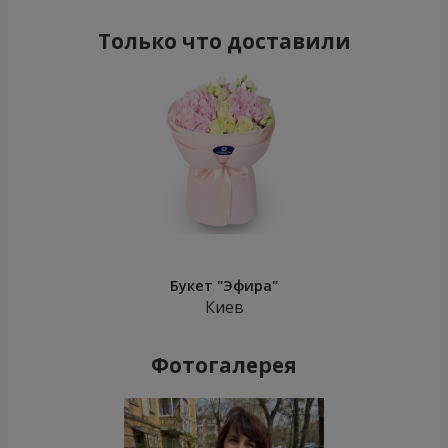
Только что доставили
Букет "Эфира"
Киев
Фотогалерея