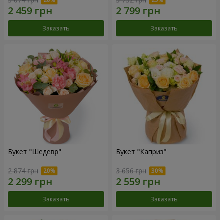
Заказать
Заказать
Букет "Шедевр"
Букет "Каприз"
2 874 грн
3 656 грн
Заказать
Заказать