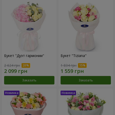
Букет "Дуэт гармонии"
Букет "Tiziana"
2 624 грн
1 834 грн
Заказать
Заказать