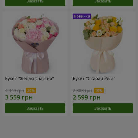
Заказать
Заказать
Букет "Желаю счастья"
Букет "Старая Рига"
4 449 грн
2 888 грн
Заказать
Заказать