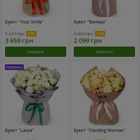
Букет "Your Smile"
Букет "Венера"
5 227 грн
2 624 грн
Заказать
Заказать
Букет "Laura"
Букет "Dazzling Woman"