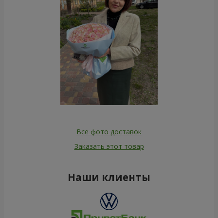
Все фото доставок
Заказать этот товар
Наши клиенты