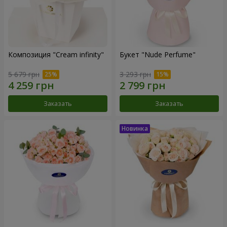
Композиция "Cream infinity"
Букет "Nude Perfume"
5 679 грн
3 293 грн
Заказать
Заказать