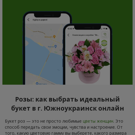
Розы: как выбрать идеальный
букет в г. Южноукраинск онлайн
Букет роз — это не просто любимые
цветы женщин
. Это
способ передать свои эмоции, чувства и настроение. От
того, какую цветовую гамму вы выберете, какого размера