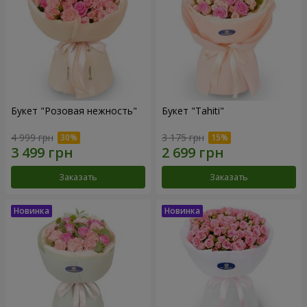
Букет "Розовая нежность"
Букет "Tahiti"
4 999 грн
3 175 грн
Заказать
Заказать