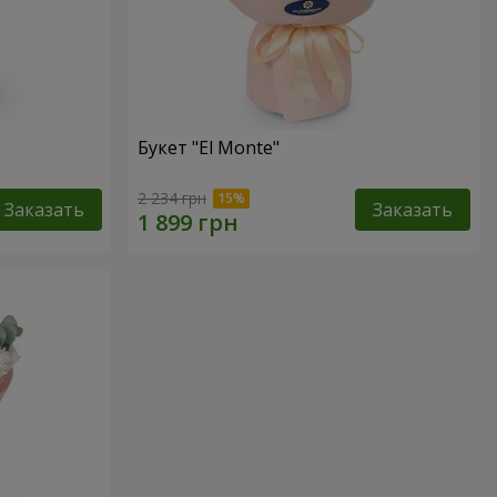
Букет "El Monte"
2 234 грн
Заказать
Заказать