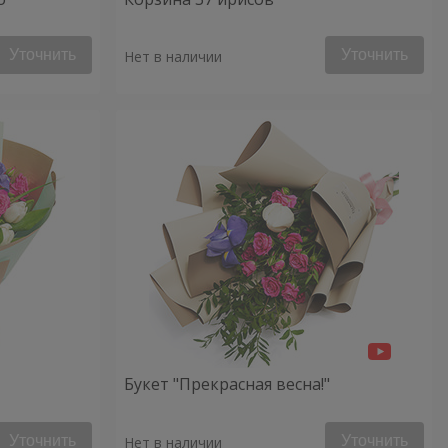
Уточнить
Уточнить
Нет в наличии
Букет "Прекрасная весна!"
Уточнить
Уточнить
Нет в наличии