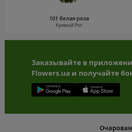
101 белая роза
Кривой Рог
Заказывайте в приложен
Flowers.ua и получайте бо
Очарован