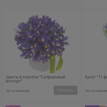
Цветы в коробке "Сапфировый
Букет "11 
восторг"
Уточнить
Нет в наличии
Нет в наличи