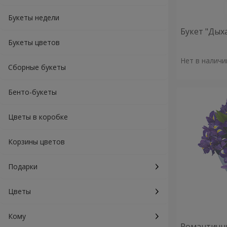
Букеты недели
Букет "Дых
Букеты цветов
Нет в наличи
Сборные букеты
Бенто-букеты
Цветы в коробке
Корзины цветов
Подарки
Цветы
Кому
Романтичны