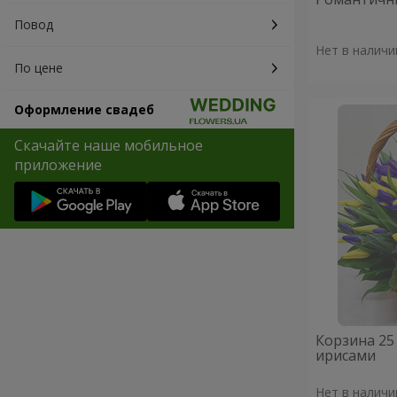
Повод
Нет в наличи
По цене
Оформление свадеб
Скачайте наше мобильное
приложение
Корзина 25
ирисами
Нет в наличи