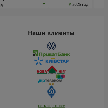
од
2025 год
Наши клиенты
Посмотреть все