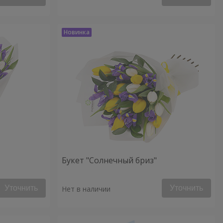
Букет "Солнечный бриз"
Уточнить
Уточнить
Нет в наличии