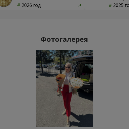
2026 год
2025 г
Фотогалерея