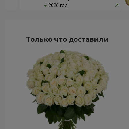
2026 год
Только что доставили