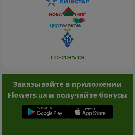
Посмотреть все
Заказывайте в приложении
Flowers.ua и получайте бонусы