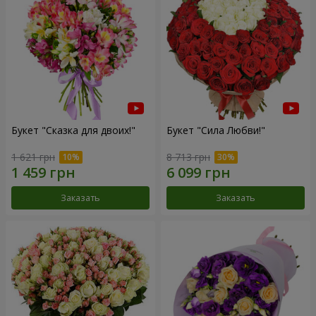
Букет "Сказка для двоих!"
Букет "Сила Любви!"
1 621 грн
8 713 грн
Заказать
Заказать