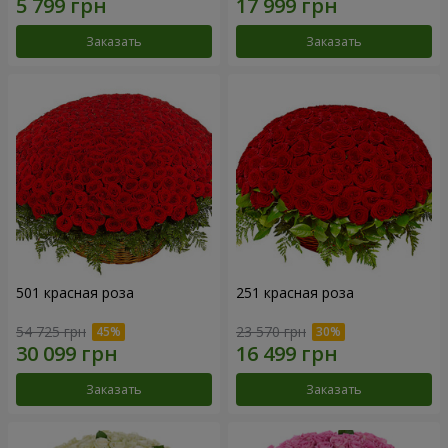
Заказать
Заказать
501 красная роза
251 красная роза
54 725 грн
23 570 грн
Заказать
Заказать