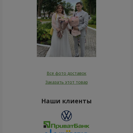
Все фото доставок
Заказать этот товар
Наши клиенты