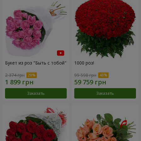
Букет из роз "Быть с тобой"
1000 роз!
2 374 грн
99 598 грн
Заказать
Заказать