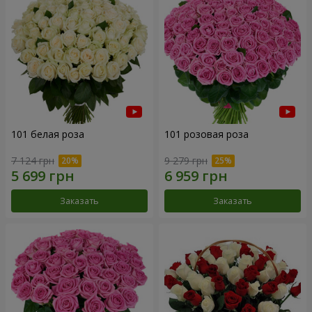
101 белая роза
101 розовая роза
7 124 грн
9 279 грн
Заказать
Заказать