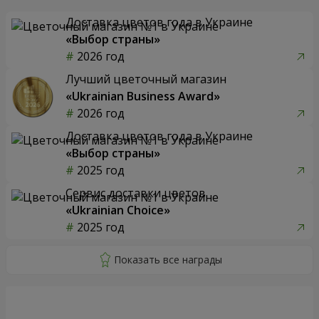
Доставка цветов года в Украине
«Выбор страны»
2026 год
Лучший цветочный магазин
«Ukrainian Business Award»
2026 год
Доставка цветов года в Украине
«Выбор страны»
2025 год
Сервис доставки цветов
«Ukrainian Choice»
2025 год