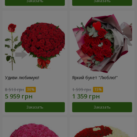
Заказать
Заказать
Удиви любимую!
Яркий букет "Люблю!"
8 513 грн
1 599 грн
Заказать
Заказать