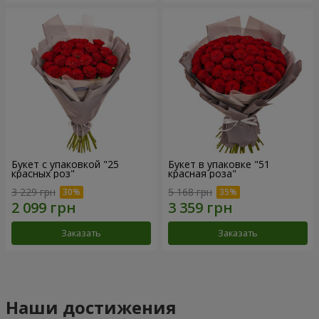
Букет с упаковкой "25
Букет в упаковке "51
красных роз"
красная роза"
3 229 грн
5 168 грн
Заказать
Заказать
Наши достижения