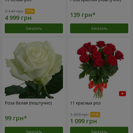
7 141 грн
Заказать
Заказать
Роза белая (поштучно)
11 красных роз
1 293 грн
Заказать
Заказать