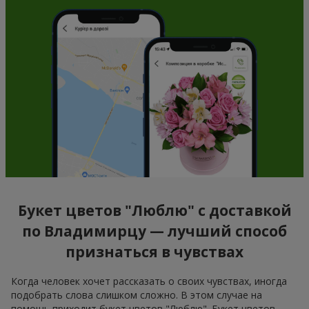
Букет цветов "Люблю" с доставкой
по Владимирцу — лучший способ
признаться в чувствах
Когда человек хочет рассказать о своих чувствах, иногда
подобрать слова слишком сложно. В этом случае на
помощь приходит букет цветов "Люблю". Букет цветов