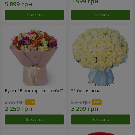
Заказать
Заказать
Букет "В восторге от тебя!"
51 белая роза
2 658 грн
5 075 грн
Заказать
Заказать