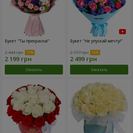
Букет "Ты прекрасна!"
Букет "Не упускай мечту!"
2 443 грн
2 777 грн
Заказать
Заказать