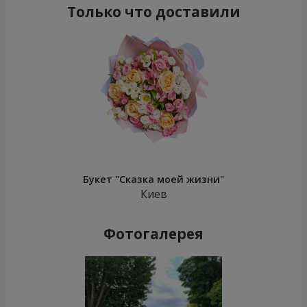
Только что доставили
Букет "Сказка моей жизни"
Киев
Фотогалерея