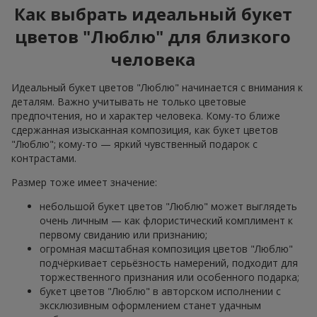
Как выбрать идеальный букет
цветов "Люблю" для близкого
человека
Идеальный букет цветов "Люблю" начинается с внимания к
деталям. Важно учитывать не только цветовые
предпочтения, но и характер человека. Кому-то ближе
сдержанная изысканная композиция, как букет цветов
"Люблю"; кому-то — яркий чувственный подарок с
контрастами.
Размер тоже имеет значение:
небольшой букет цветов "Люблю" может выглядеть
очень личным — как флористический комплимент к
первому свиданию или признанию;
огромная масштабная композиция цветов "Люблю"
подчёркивает серьёзность намерений, подходит для
торжественного признания или особенного подарка;
букет цветов "Люблю" в авторском исполнении с
эксклюзивным оформлением станет удачным