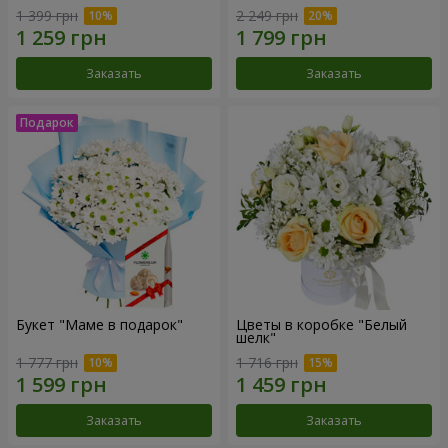
1 399 грн
2 249 грн
Заказать
Заказать
Букет "Маме в подарок"
Цветы в коробке "Белый
шелк"
1 777 грн
1 716 грн
Заказать
Заказать