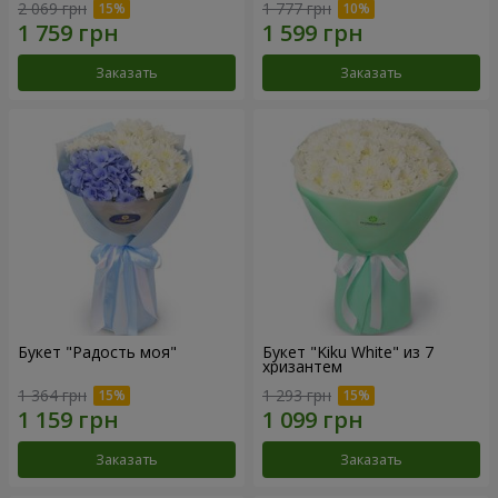
2 069 грн
1 777 грн
Заказать
Заказать
Букет "Радость моя"
Букет "Kiku White" из 7
хризантем
1 364 грн
1 293 грн
Заказать
Заказать