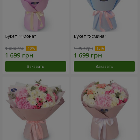
Букет "Фиона"
Букет "Ясмина"
1 888 грн
1 999 грн
Заказать
Заказать