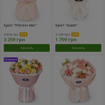
Букет "Princess Aiko"
Букет "Avanti"
4 656 грн
2 345 грн
Заказать
Заказать