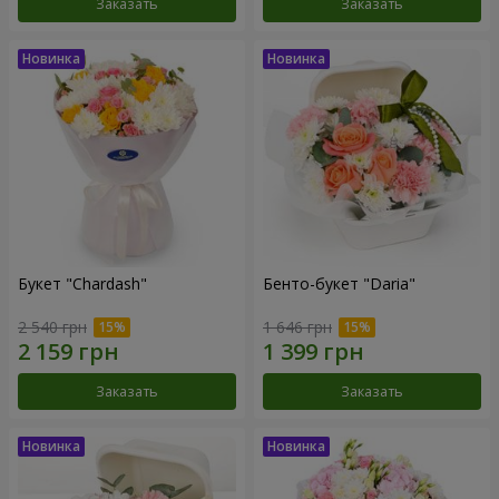
Заказать
Заказать
Букет "Chardash"
Бенто-букет "Daria"
2 540 грн
1 646 грн
Заказать
Заказать