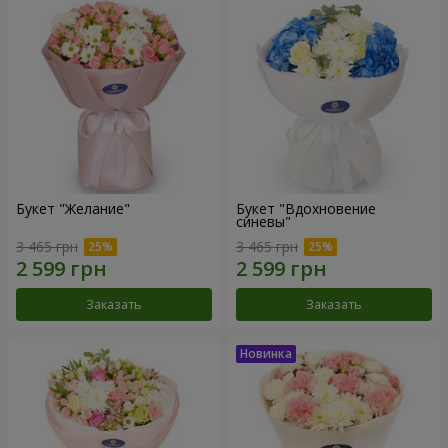
Букет "Желание"
Букет "Вдохновение
синевы"
3 465 грн
3 465 грн
Заказать
Заказать