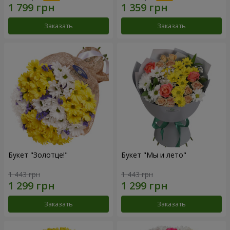
Заказать
Заказать
Букет "Золотце!"
Букет "Мы и лето"
1 443 грн
1 443 грн
Заказать
Заказать