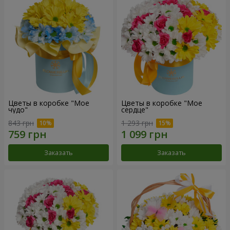
Цветы в коробке "Мое
Цветы в коробке "Мое
чудо"
сердце"
843 грн
1 293 грн
Заказать
Заказать