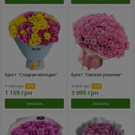
Букет "Сладкая мелодия"
Букет "Свежее решение"
1 449 грн
4 999 грн
Заказать
Заказать