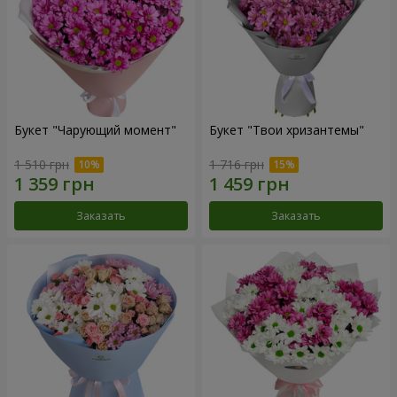
Букет "Чарующий момент"
Букет "Твои хризантемы"
1 510 грн
1 716 грн
Заказать
Заказать