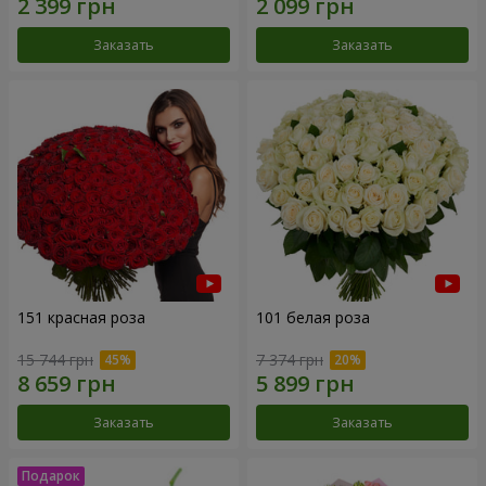
Заказать
Заказать
151 красная роза
101 белая роза
15 744 грн
7 374 грн
Заказать
Заказать