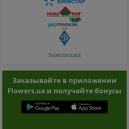
Посмотреть все
Заказывайте в приложении
Flowers.ua и получайте бонусы