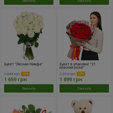
Заказать
Заказать
Букет "Лесная Нимфа"
Букет в упаковке "21
красная роза!"
1 843 грн
2 374 грн
Заказать
Заказать