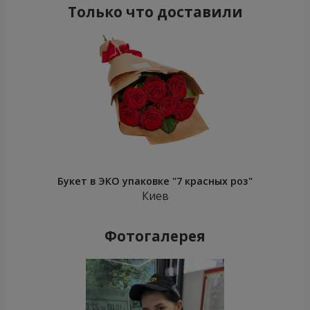
Только что доставили
Букет в ЭКО упаковке "7 красных роз"
Киев
Фотогалерея