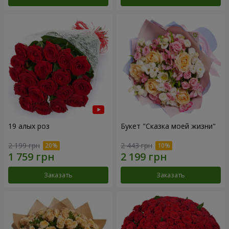
19 алых роз
Букет "Сказка моей жизни"
2 199 грн
2 443 грн
Заказать
Заказать