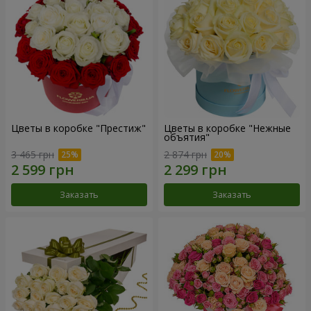
Цветы в коробке "Престиж"
Цветы в коробке "Нежные
объятия"
3 465 грн
2 874 грн
Заказать
Заказать