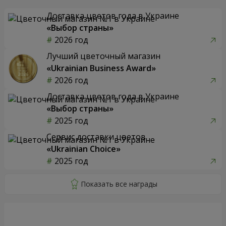
Доставка цветов года в Украине
«Выбор страны»
2026 год
Лучший цветочный магазин
«Ukrainian Business Award»
2026 год
Доставка цветов года в Украине
«Выбор страны»
2025 год
Сервис доставки цветов
«Ukrainian Choice»
2025 год