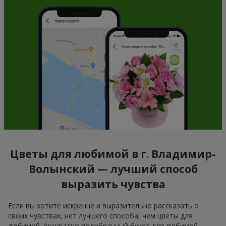
Цветы для любимой в г. Владимир-
Волынский — лучший способ
выразить чувства
Если вы хотите искренне и выразительно рассказать о
своих чувствах, нет лучшего способа, чем цветы для
любимой. Аккуратно подобранный букет для любимой