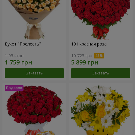
Букет "Прелесть"
101 красная роза
1 954 грн
10 725 грн
Заказать
Заказать