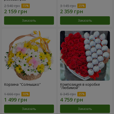
2 540 грн
3 145 грн
Заказать
Заказать
Корзина "Солнышко"
Композиция в коробке
"Любимой"
1 666 грн
6 345 грн
Заказать
Заказать