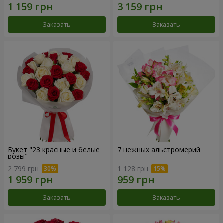
Заказать
Заказать
Букет "23 красные и белые
7 нежных альстромерий
розы"
2 799 грн
1 128 грн
Заказать
Заказать