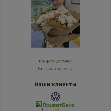
Все фото доставок
Заказать этот товар
Наши клиенты