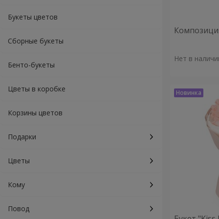
Букеты цветов
Композиция
Сборные букеты
Нет в наличи
Бенто-букеты
Цветы в коробке
Корзины цветов
Подарки
Цветы
Кому
Повод
Букет "Kiss