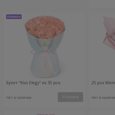
Букет "Kiss Elegy" из 35 роз
25 роз Mem
Уточнить
Нет в наличии
Нет в наличи