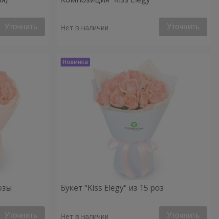
Уточнить
Уточнить
Нет в наличии
розы
Букет "Kiss Elegy" из 15 роз
Уточнить
Уточнить
Нет в наличии