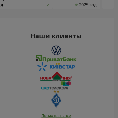
од
2025 год
Наши клиенты
Посмотреть все