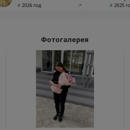
2026 год
2025 г
Фотогалерея