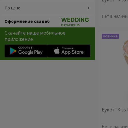
По цене
Нет в наличи
Оформление свадеб
Скачайте наше мобильное
приложение
Букет "Kiss
Нет в наличи