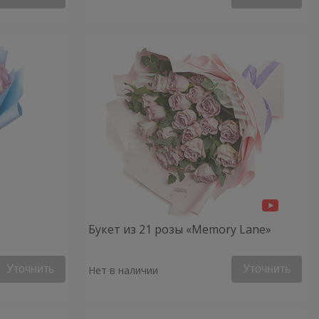
Букет из 21 розы «Memory Lane»
Уточнить
Уточнить
Нет в наличии