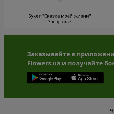
Букет "Сказка моей жизни"
Запорожье
Заказывайте в приложен
Flowers.ua и получайте бо
Ч