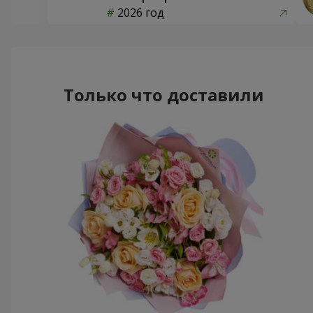
2026 год
Только что доставили