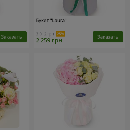
Букет "Laura"
3 012 грн
Заказать
Заказать