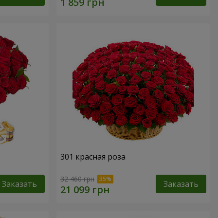
301 красная роза
32 460 грн
Заказать
Заказать