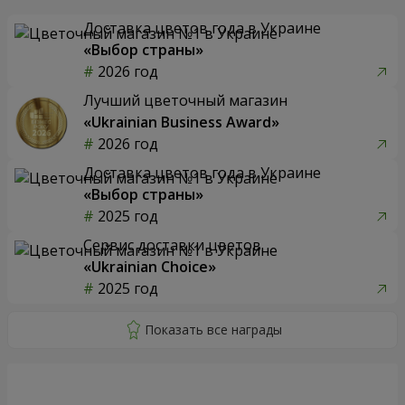
Доставка цветов года в Украине
«Выбор страны»
2026 год
Лучший цветочный магазин
«Ukrainian Business Award»
2026 год
Доставка цветов года в Украине
«Выбор страны»
2025 год
Сервис доставки цветов
«Ukrainian Choice»
2025 год