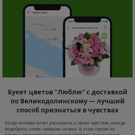
Букет цветов "Люблю" с доставкой
по Великодолинскому — лучший
способ признаться в чувствах
Когда человек хочет рассказать о своих чувствах, иногда
подобрать слова слишком сложно. В этом случае на
помощь приходит букет цветов "Люблю". Букет цветов