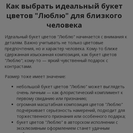
Как выбрать идеальный букет
цветов "Люблю" для близкого
человека
Идеальный букет цветов "Люблю" начинается с внимания к
деталям. Важно учитывать не только цветовые
предпочтения, но и характер человека. Кому-то ближе
сдержанная изысканная композиция, как букет цветов
"Люблю"; кому-то — яркий чувственный подарок с
контрастами.
Размер тоже имеет значение:
небольшой букет цветов "Люблю" может выглядеть
очень личным — как флористический комплимент к
первому свиданию или признанию;
огромная масштабная композиция цветов "Люблю"
подчёркивает серьёзность намерений, подходит для
торжественного признания или особенного подарка;
букет цветов "Люблю" в авторском исполнении с
эксклюзивным оформлением станет удачным