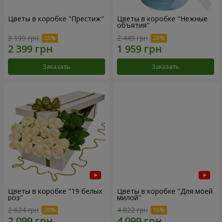
Цветы в коробке "Престиж"
Цветы в коробке "Нежные
объятия"
3 199 грн
2 449 грн
Заказать
Заказать
Цветы в коробке "19 белых
Цветы в коробке "Для моей
роз"
милой"
2 624 грн
4 822 грн