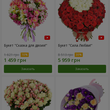
Букет "Сказка для двоих!"
Букет "Сила Любви!"
1 621 грн
8 513 грн
Заказать
Заказать