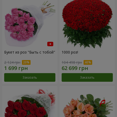
Букет из роз "Быть с тобой"
1000 роз!
2 124 грн
104 498 грн
Заказать
Заказать