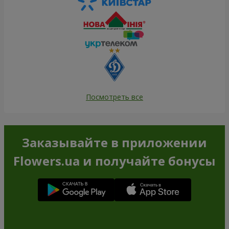
Посмотреть все
Заказывайте в приложении
Flowers.ua и получайте бонусы