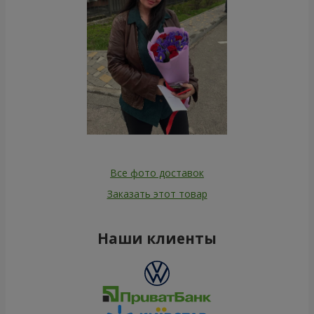
Все фото доставок
Заказать этот товар
Наши клиенты