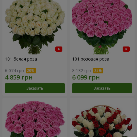
101 белая роза
101 розовая роза
6 074 грн
8 132 грн
Заказать
Заказать