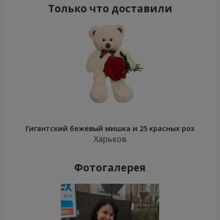
Только что доставили
Гигантский бежевый мишка и 25 красных роз
Харьков
Фотогалерея