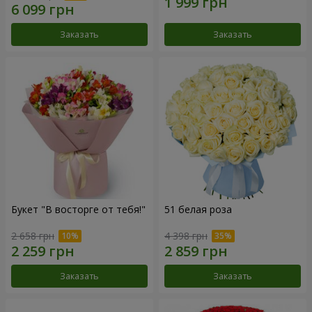
Заказать
Заказать
Букет "В восторге от тебя!"
51 белая роза
2 658 грн
4 398 грн
Заказать
Заказать