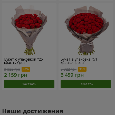
Букет с упаковкой "25
Букет в упаковке "51
красных роз"
красная роза"
3 322 грн
5 322 грн
Заказать
Заказать
Наши достижения