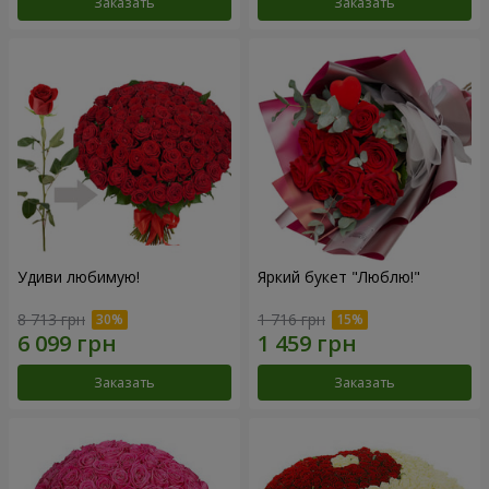
Заказать
Заказать
Удиви любимую!
Яркий букет "Люблю!"
8 713 грн
1 716 грн
Заказать
Заказать