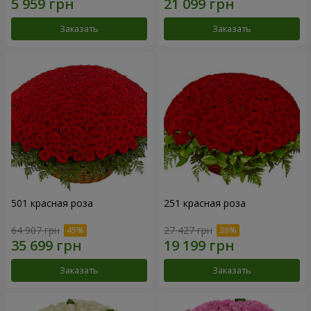
Заказать
Заказать
501 красная роза
251 красная роза
64 907 грн
27 427 грн
Заказать
Заказать