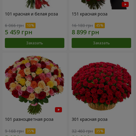
101 красная и белая роза
151 красная роза
6 066 грн
16 180 грн
Заказать
Заказать
101 разноцветная роза
301 красная роза
9 168 грн
32 460 грн