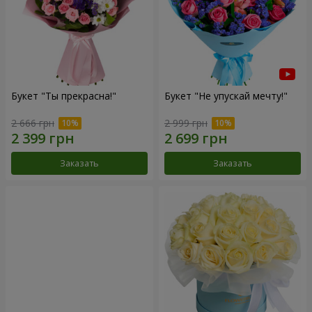
Букет "Ты прекрасна!"
Букет "Не упускай мечту!"
2 666 грн
2 999 грн
Заказать
Заказать