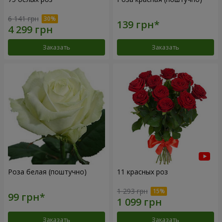
6 141 грн
Заказать
Заказать
Роза белая (поштучно)
11 красных роз
1 293 грн
Заказать
Заказать