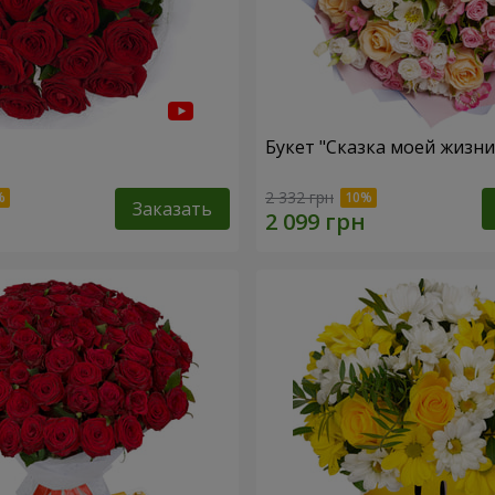
Букет "Сказка моей жизни
2 332 грн
Заказать