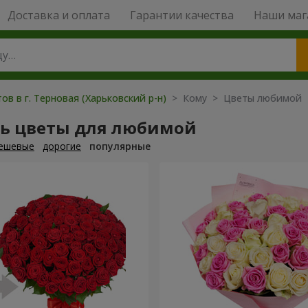
Доставка и оплата
Гарантии качества
Наши маг
ов в г. Терновая (Харьковский р-н)
> Кому > Цветы любимой
ть цветы для любимой
ешевые
дорогие
популярные