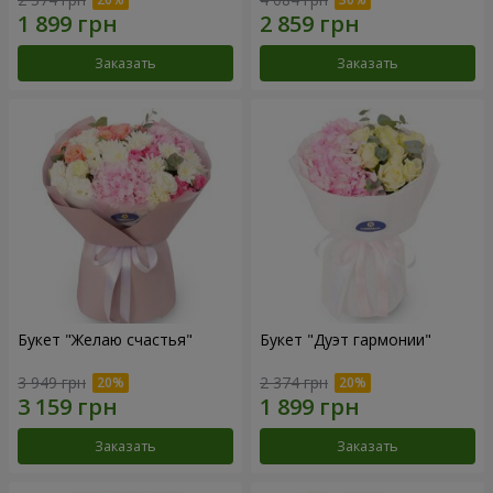
Заказать
Заказать
Букет "Желаю счастья"
Букет "Дуэт гармонии"
3 949 грн
2 374 грн
Заказать
Заказать