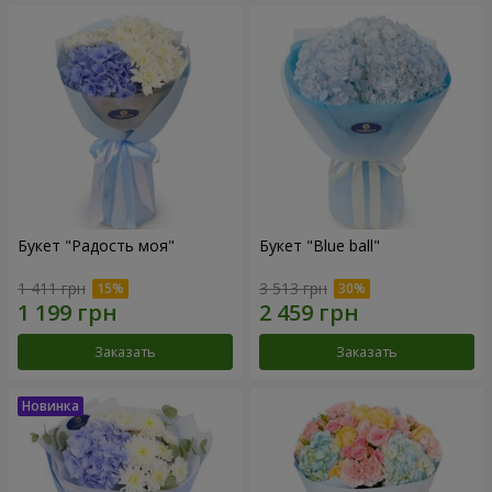
Букет "Радость моя"
Букет "Blue ball"
1 411 грн
3 513 грн
Заказать
Заказать