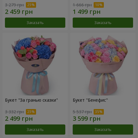
3 279 грн
1 666 грн
Заказать
Заказать
Букет "За гранью сказки"
Букет "Бенефис"
3 332 грн
5 537 грн
Заказать
Заказать