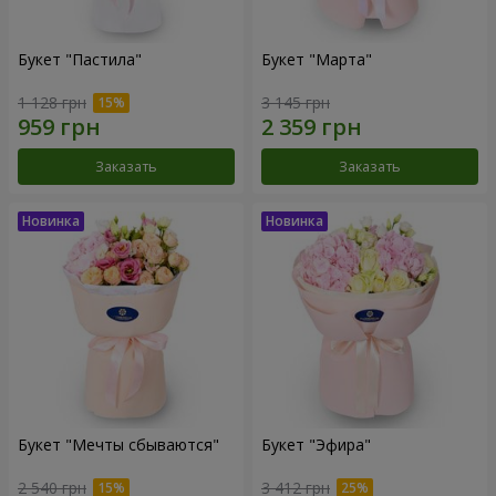
Букет "Пастила"
Букет "Марта"
1 128 грн
3 145 грн
Заказать
Заказать
Букет "Мечты сбываются"
Букет "Эфира"
2 540 грн
3 412 грн