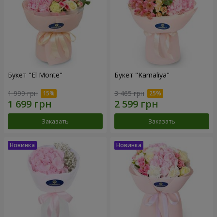
Букет "El Monte"
Букет "Kamaliya"
1 999 грн
3 465 грн
Заказать
Заказать