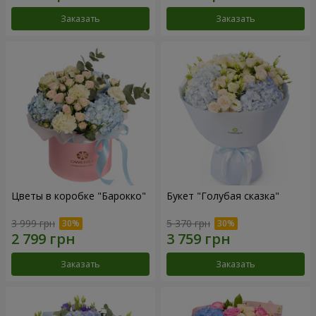
Заказать
Заказать
Цветы в коробке "Барокко"
Букет "Голубая сказка"
3 999 грн
5 370 грн
Заказать
Заказать