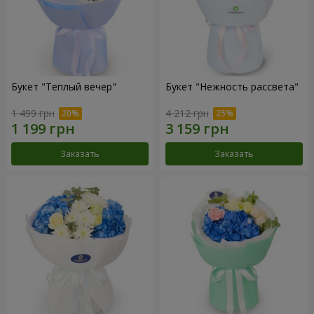
Букет "Теплый вечер"
Букет "Нежность рассвета"
1 499 грн
4 212 грн
Заказать
Заказать