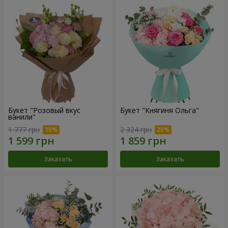
Букет "Розовый вкус
Букет "Княгиня Ольга"
ванили"
1 777 грн
2 324 грн
Заказать
Заказать