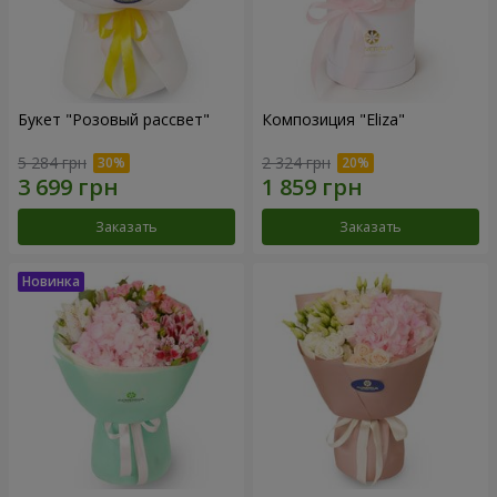
Букет "Розовый рассвет"
Композиция "Eliza"
5 284 грн
2 324 грн
Заказать
Заказать