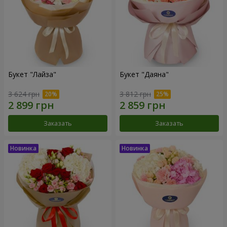
Букет "Лайза"
Букет "Даяна"
3 624 грн
3 812 грн
Заказать
Заказать