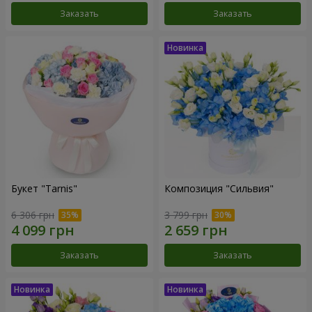
Заказать
Заказать
Букет "Tarnis"
Композиция "Сильвия"
6 306 грн
3 799 грн
Заказать
Заказать