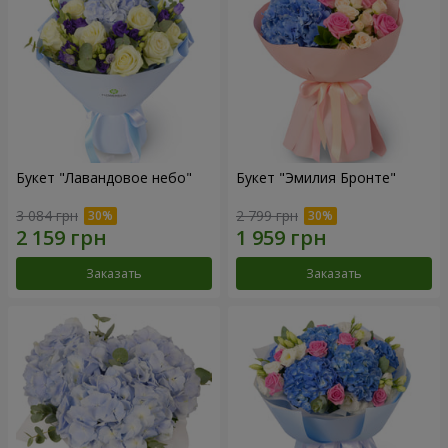
Букет "Лавандовое небо"
Букет "Эмилия Бронте"
3 084 грн
2 799 грн
Заказать
Заказать