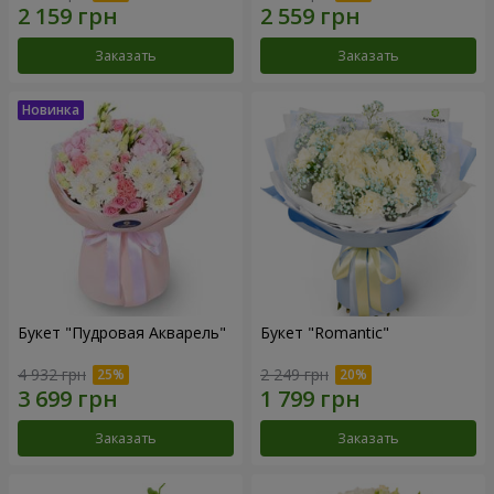
Заказать
Заказать
Букет "Пудровая Акварель"
Букет "Romantic"
4 932 грн
2 249 грн
Заказать
Заказать