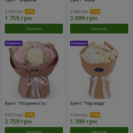
2 199 грн
2 469 грн
Заказать
Заказать
Букет "Искренность"
Букет "Персеида"
3 679 грн
1 554 грн
Заказать
Заказать