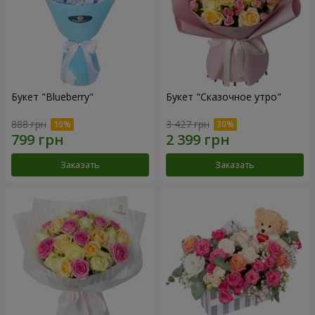
Букет "Blueberry"
Букет "Сказочное утро"
888 грн
3 427 грн
Заказать
Заказать