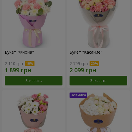
Букет "Фиона"
Букет "Касание"
2 110 грн
2 799 грн
Заказать
Заказать