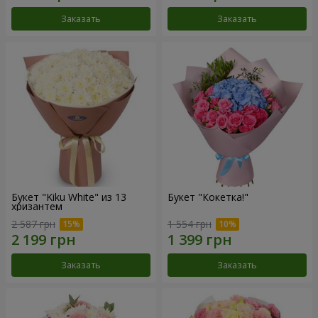
Заказать
Заказать
Букет "Kiku White" из 13
Букет "Кокетка!"
хризантем
2 587 грн
1 554 грн
Заказать
Заказать