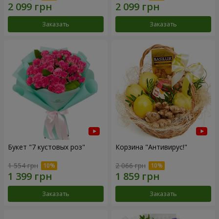
Заказать
Заказать
Букет "7 кустовых роз"
Корзина "Антивирус!"
1 554 грн
2 066 грн
Заказать
Заказать