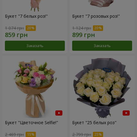
Букет "7 белых роз!"
Букет "7 розовых роз!"
1 074 грн
1 124 грн
Заказать
Заказать
Букет "Цветочное Selfie!"
Букет "25 белых роз"
2 469 грн
2 799 грн