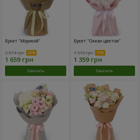
Букет "Мэрикэй"
Букет "Океан цветов"
2 074 грн
1 510 грн
Заказать
Заказать