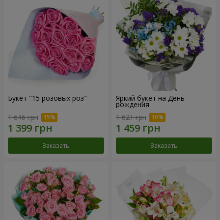
Букет "15 розовых роз"
Яркий букет на День
рождения
1 646 грн
1 621 грн
Заказать
Заказать