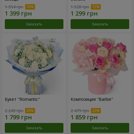
1 554 грн
1 528 грн
Заказать
Заказать
Букет "Romantic"
Композиция "Barbie"
2 249 грн
2 479 грн
Заказать
Заказать