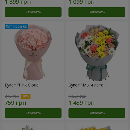
Заказать
Заказать
Букет "Pink Cloud"
Букет "Мы и лето"
843 грн
1 621 грн
Заказать
Заказать