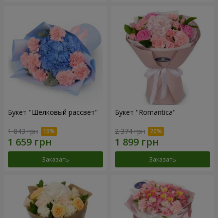
Букет "Шелковый рассвет"
Букет "Romantica"
1 843 грн
2 374 грн
Заказать
Заказать