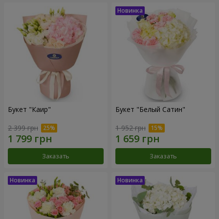
Букет "Каир"
Букет "Белый Сатин"
2 399 грн
1 952 грн
Заказать
Заказать