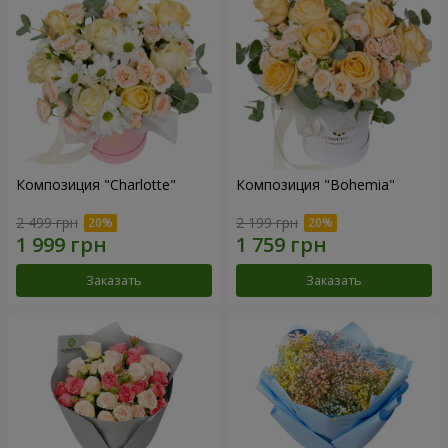
Композиция "Charlotte"
Композиция "Bohemia"
2 499 грн
2 199 грн
Заказать
Заказать