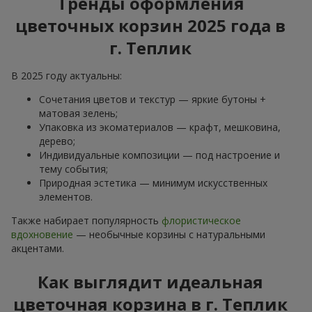
Тренды оформления
цветочных корзин 2025 года в
г. Теплик
В 2025 году актуальны:
Сочетания цветов и текстур — яркие бутоны +
матовая зелень;
Упаковка из экоматериалов — крафт, мешковина,
дерево;
Индивидуальные композиции — под настроение и
тему события;
Природная эстетика — минимум искусственных
элементов.
Также набирает популярность
флористическое
вдохновение
— необычные корзины с натуральными
акцентами.
Как выглядит идеальная
цветочная корзина в г. Теплик