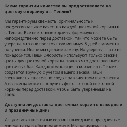
Какие гарантии качества вы предоставляете на
цветовую корзину в г. Теплик?
Мы гарантируем свежесть, оригинальность и
профессиональное качество каждой цветочной корзины в
г. Теплик. Все цветочные корзины формируются
непосредственно перед доставкой, так что можете быть
уверены, что они простоят как минимум 5 дней с момента
получения. Иначе мы сделаем замену. Но уверены — это не
понадобится. Наши флористы используют только свежие
цветы для цветочной корзины, только что доставленные с
цветочных баз. Каждая композиция в корзине в г. Теплик
создается вручную с учетом вашего заказа. Наши
специалисты тщательно следят за качеством выполнения.
А вы всегда можете получить фото готовой цветочной
корзины перед доставкой, чтобы быть уверенными на
100%.
Доступна ли доставка цветочных корзин в выходные
и праздничные дни?
Да, доставка цветочных корзин в выходные и праздничные
дни доступна в обычном режиме. Мы понимаем, что