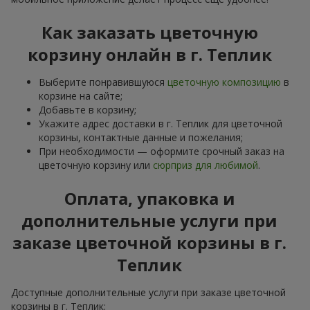
Как заказать цветочную
корзину онлайн в г. Теплик
Выберите понравившуюся
цветочную композицию
в
корзине на сайте;
Добавьте в корзину;
Укажите адрес доставки в г. Теплик для цветочной
корзины, контактные данные и пожелания;
При необходимости — оформите срочный заказ на
цветочную корзину или
сюрприз для любимой
.
Оплата, упаковка и
дополнительные услуги при
заказе цветочной корзины в г.
Теплик
Доступные дополнительные услуги при заказе цветочной
корзины в г. Теплик: