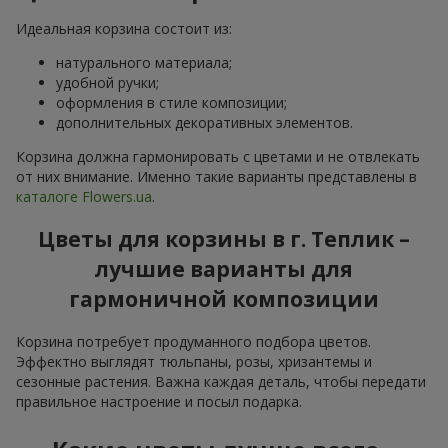
Идеальная корзина состоит из:
натурального материала;
удобной ручки;
оформления в стиле композиции;
дополнительных декоративных элементов.
Корзина должна гармонировать с цветами и не отвлекать
от них внимание. Именно такие варианты представлены в
каталоге Flowers.ua
.
Цветы для корзины в г. Теплик –
лучшие варианты для
гармоничной композиции
Корзина потребует продуманного подбора цветов.
Эффектно выглядят тюльпаны, розы, хризантемы и
сезонные растения. Важна каждая деталь, чтобы передати
правильное настроение и посыл подарка.