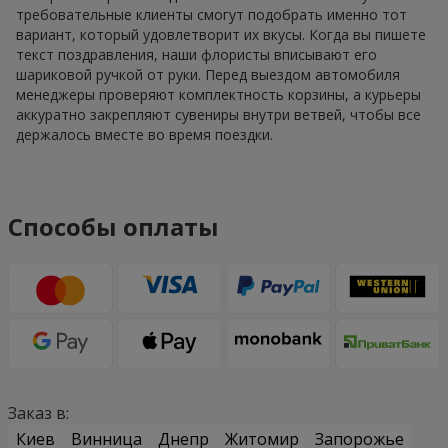
требовательные клиенты смогут подобрать именно тот
вариант, который удовлетворит их вкусы. Когда вы пишете
текст поздравления, наши флористы вписывают его
шариковой ручкой от руки. Перед выездом автомобиля
менеджеры проверяют комплектность корзины, а курьеры
аккуратно закрепляют сувениры внутри ветвей, чтобы все
держалось вместе во время поездки.
Способы оплаты
Заказ в:
Киев
Винница
Днепр
Житомир
Запорожье