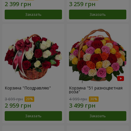
Заказать
Заказать
Корзина "Поздравляю"
Корзина "51 разноцветная
роза"
3 699 грн
4 999 грн
Заказать
Заказать