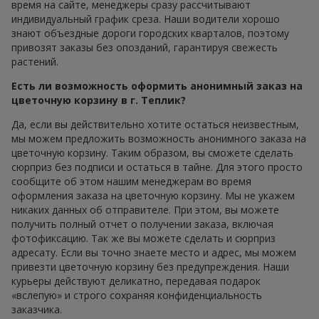
время на сайте, менеджеры сразу рассчитывают
индивидуальный график среза. Наши водители хорошо
знают объездные дороги городских кварталов, поэтому
привозят заказы без опозданий, гарантируя свежесть
растений.
Есть ли возможность оформить анонимный заказ на
цветочную корзину в г. Теплик?
Да, если вы действительно хотите остаться неизвестным,
мы можем предложить возможность анонимного заказа на
цветочную корзину. Таким образом, вы сможете сделать
сюрприз без подписи и остаться в тайне. Для этого просто
сообщите об этом нашим менеджерам во время
оформления заказа на цветочную корзину. Мы не укажем
никаких данных об отправителе. При этом, вы можете
получить полный отчет о получении заказа, включая
фотофиксацию. Так же вы можете сделать и сюрприз
адресату. Если вы точно знаете место и адрес, мы можем
привезти цветочную корзину без предупреждения. Наши
курьеры действуют деликатно, передавая подарок
«вслепую» и строго сохраняя конфиденциальность
заказчика.