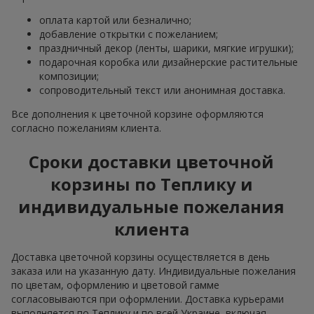
оплата картой или безналично;
добавление открытки с пожеланием;
праздничный декор (ленты, шарики, мягкие игрушки);
подарочная коробка или дизайнерские растительные
композиции;
сопроводительный текст или анонимная доставка.
Все дополнения к цветочной корзине оформляются
согласно пожеланиям клиента.
Сроки доставки цветочной
корзины по Теплику и
индивидуальные пожелания
клиента
Доставка цветочной корзины осуществляется в день
заказа или на указанную дату. Индивидуальные пожелания
по цветам, оформлению и цветовой гамме
согласовываются при оформлении. Доставка курьерами
выполняется по Теплику и по всей Украине, включая