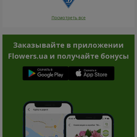
Посмотреть все
Заказывайте в приложении
Flowers.ua и получайте бонусы