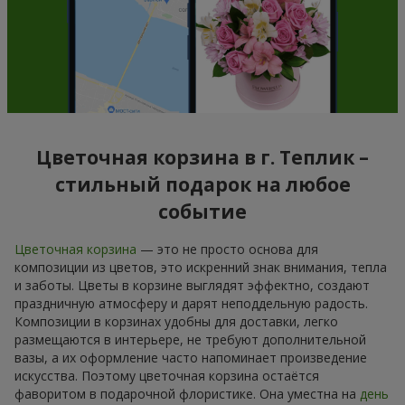
Цветочная корзина в г. Теплик –
стильный подарок на любое
событие
Цветочная корзина
— это не просто основа для
композиции из цветов, это искренний знак внимания, тепла
и заботы. Цветы в корзине выглядят эффектно, создают
праздничную атмосферу и дарят неподдельную радость.
Композиции в корзинах удобны для доставки, легко
размещаются в интерьере, не требуют дополнительной
вазы, а их оформление часто напоминает произведение
искусства. Поэтому цветочная корзина остаётся
фаворитом в подарочной флористике. Она уместна на
день