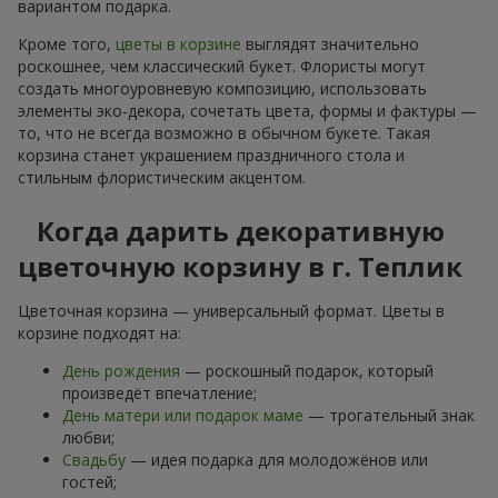
вариантом подарка.
Кроме того,
цветы в корзине
выглядят значительно
роскошнее, чем классический букет. Флористы могут
создать многоуровневую композицию, использовать
элементы эко-декора, сочетать цвета, формы и фактуры —
то, что не всегда возможно в обычном букете. Такая
корзина станет украшением праздничного стола и
стильным флористическим акцентом.
Когда дарить декоративную
цветочную корзину в г. Теплик
Цветочная корзина — универсальный формат. Цветы в
корзине подходят на:
День рождения
— роскошный подарок, который
произведёт впечатление;
День матери или подарок маме
— трогательный знак
любви;
Свадьбу
— идея подарка для молодожёнов или
гостей;