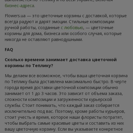
бизнес-адреса
.
Flowers.ua — это цветочные корзины с доставкой, которые
всегда радуют и дарят эмоции. Стильные композиции
ручной работы, созданные
с любовью
, — цветочные
корзины для дома, бизнеса или особого случая, которые
никогда не оставляют равнодушными.
FAQ
Сколько времени занимает доставка цветочной
корзины по Теплику?
Мы делаем все возможное, чтобы ваша цветочная корзина
по Теплику была доставлена максимально быстро. В черте
города время доставки цветочной композиции обычно
занимает от 1 до 3 часов. Это зависит от объема заказа,
сложности композиции и загруженности курьерской
службы. Стоит понимать, что каждый заказ собирается
исключительно под вас. Поэтому, кроме работы курьеров,
стоит учесть и время, которое наши флористы потратят,
чтобы выбрать самые красивые цветы и составить из них
вашу цветочную корзину. Если вы указываете конкретное