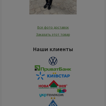
Все фото доставок
Заказать этот товар
Наши клиенты