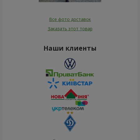
Все фото доставок
Заказать этот товар
Наши клиенты