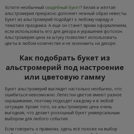
Хотите необычный
свадебный букет
? Белая и жёлтая
альстромерия прекрасно дополнят нежный образ невесты.
Букет из альстромерий подойдёт к любому наряду и
тематике праздника. А ещё он станет ярким оформлением,
если использовать его для декора и украшения фотозон.
Альстромерия цена за штуку позволяет использовать
цветы в любом количестве и не экономить на декоре.
Как подобрать букет из
альстромерий под настроение
или цветовую гамму
Букет альстромерий выглядит настолько необычно, что
ошибиться невозможно. Лепестки цветов имеют разное
окрашивание, поэтому подходят каждому и в любой
ситуации. Кроме того, на альстромерию цена очень
выгодная, что делает роскошный букет универсальным
выбором для любого события.
Если говорить о правилах, здесь всё похоже на выбор