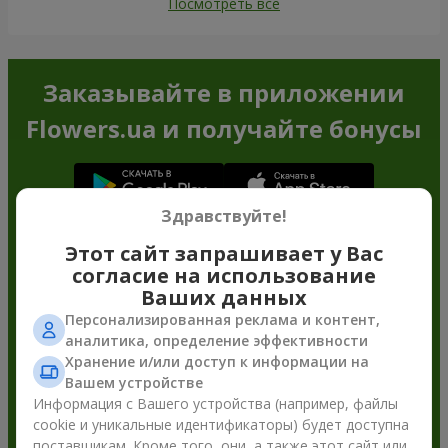
Посмотреть все
Заказывайте в приложении
Flowers.ua и получайте бонусы
Здравствуйте!
Этот сайт запрашивает у Вас
согласие на использование
Ваших данных
Персонализированная реклама и контент,
аналитика, определение эффективности
Хранение и/или доступ к информации на
Вашем устройстве
Информация с Вашего устройства (например, файлы
cookie и уникальные идентификаторы) будет доступна
поставщикам. Кроме того, они, а также этот сайт или