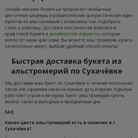
Онлайн-магазин flowers.ua предлагает необычные
цветочные шедевры и романтические флористические идеи
букетов из альстромерий с возможностью подобрать
стиль и упаковку. Доступна классическая упаковка в
крафтовой бумаге и
дизайнерские варианты
, которые
воплотят ваши фантазии. Вы можете альстромерию купить
за несколько минут, выбрав удобный способ оплаты.
Быстрая доставка букета из
альстромерий по Сухачёвке
Мы доставим ваш букет по Сухачёвке в течение нескольких
часов или оформим заказ на нужные дату и время. Курьеры
работают утром и вечером. Букет альстромерий купить
можно также в выходные и праздничные дни.
FAQ
Какие цвета альстромерий есть в наличии в г.
Сухачёвка?