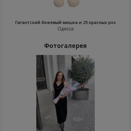
Гигантский бежевый мишка и 25 красных роз
Одесса
Фотогалерея