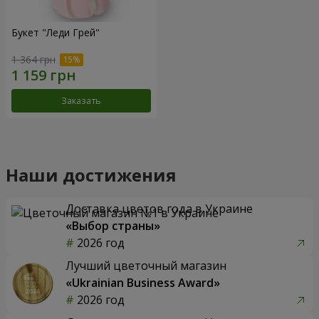
Букет "Леди Грей"
1 364 грн
Заказать
Наши достижения
Доставка цветов года в Украине
«Выбор страны»
2026 год
Лучший цветочный магазин
«Ukrainian Business Award»
2026 год