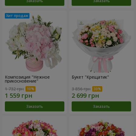
Заказать
Заказать
Композиция "Нежное
Букет "Крещатик"
прикосновение"
1 732 грн
3 856 грн
Заказать
Заказать