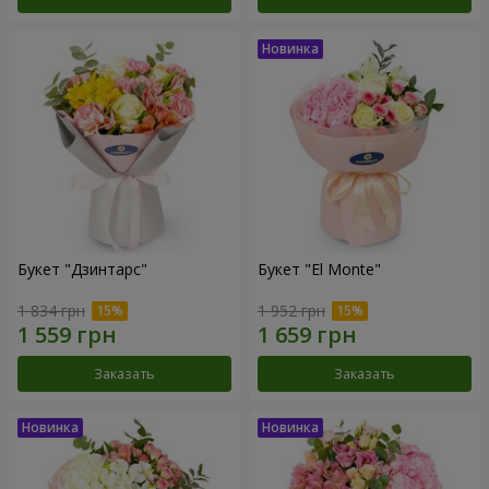
Букет "Дзинтарс"
Букет "El Monte"
1 834 грн
1 952 грн
Заказать
Заказать