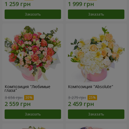
Заказать
Заказать
Композиция "Любимые
Композиция "Absolute"
глаза"
3 656 грн
3 279 грн
Заказать
Заказать