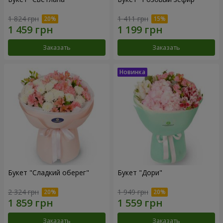
1 824 грн
1 411 грн
Заказать
Заказать
Букет "Сладкий оберег"
Букет "Дори"
2 324 грн
1 949 грн
Заказать
Заказать