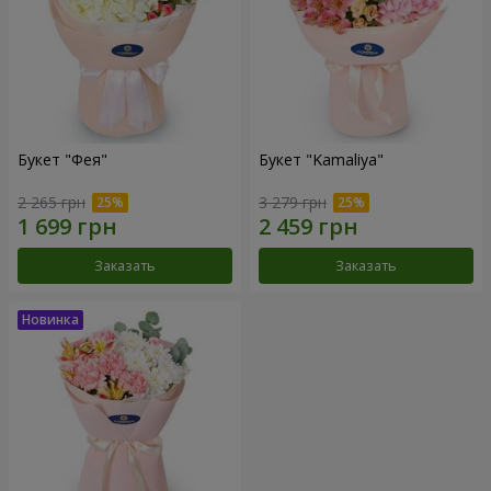
Букет "Фея"
Букет "Kamaliya"
2 265 грн
3 279 грн
Заказать
Заказать