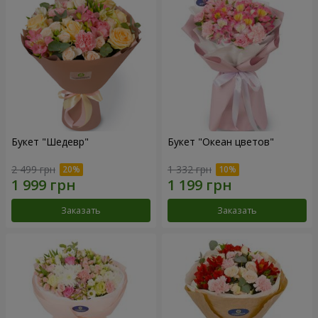
Букет "Шедевр"
Букет "Океан цветов"
2 499 грн
1 332 грн
Заказать
Заказать