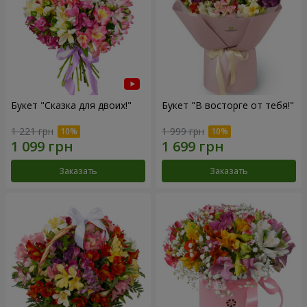
Букет "Сказка для двоих!"
Букет "В восторге от тебя!"
1 221 грн
1 999 грн
Заказать
Заказать